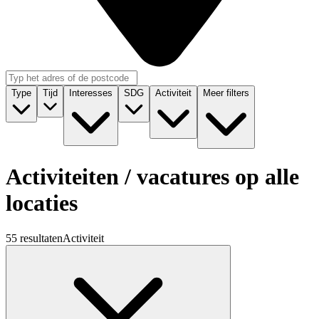
Type
Tijd
Interesses
SDG
Activiteit
Meer filters
Activiteiten / vacatures op alle
locaties
55 resultaten
Activiteit