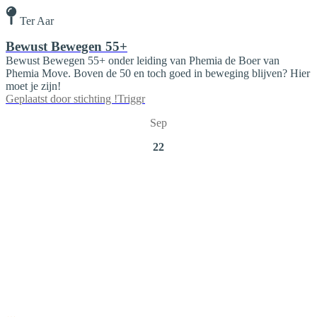
Ter Aar
Bewust Bewegen 55+
Bewust Bewegen 55+ onder leiding van Phemia de Boer van
Phemia Move. Boven de 50 en toch goed in beweging blijven? Hier
moet je zijn!
Geplaatst door
stichting !Triggr
Sep
22