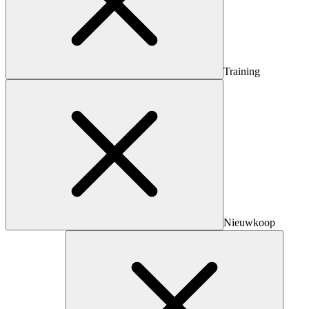
Training
Nieuwkoop