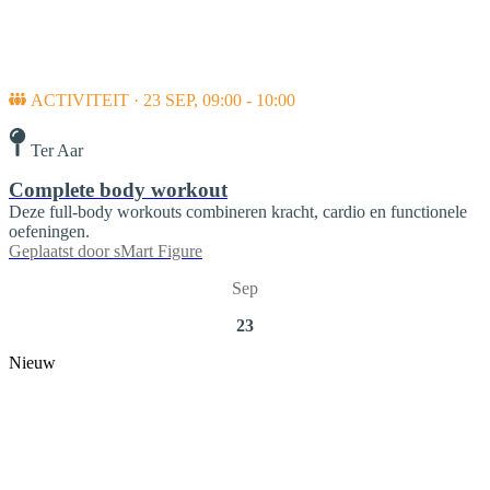
ACTIVITEIT · 23 SEP, 09:00 - 10:00
Ter Aar
Complete body workout
Deze full-body workouts combineren kracht, cardio en functionele
oefeningen.
Geplaatst door
sMart Figure
Sep
23
Nieuw