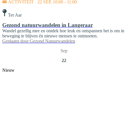
ACTIVITEIT · 22 SEP, 10:00 - 11:00
Ter Aar
Gezond natuurwandelen in Langeraar
Wandel gezellig mee en ontdek hoe leuk en ontspannen het is om in
beweging te blijven én nieuwe mensen te ontmoeten.
Geplaatst door
Gezond Natuurwandelen
Sep
22
Nieuw