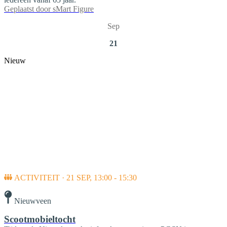
Geplaatst door
sMart Figure
Sep
21
Nieuw
ACTIVITEIT · 21 SEP, 13:00 - 15:30
Nieuwveen
Scootmobieltocht