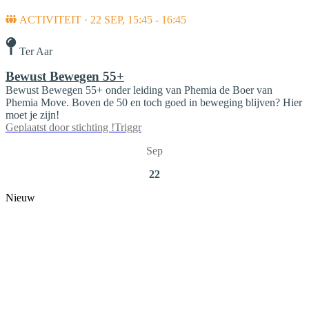
ACTIVITEIT · 22 SEP, 15:45 - 16:45
Ter Aar
Bewust Bewegen 55+
Bewust Bewegen 55+ onder leiding van Phemia de Boer van
Phemia Move. Boven de 50 en toch goed in beweging blijven? Hier
moet je zijn!
Geplaatst door
stichting !Triggr
Sep
22
Nieuw