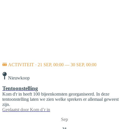
ACTIVITEIT · 21 SEP, 00:00 — 30 SEP, 00:00
Nieuwkoop
Tentoonstelling
Kom d'r in heeft 100 bijeenkomsten georganiseerd. In deze
tentoonstelling laten we zien welke sprekers er allemaal geweest
zijn.
Geplaatst door
Kom d’r in
Sep