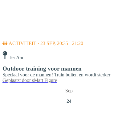
ACTIVITEIT · 23 SEP, 20:35 - 21:20
Ter Aar
Outdoor training voor mannen
Speciaal voor de mannen! Train buiten en wordt sterker
Geplaatst door
sMart Figure
Sep
24