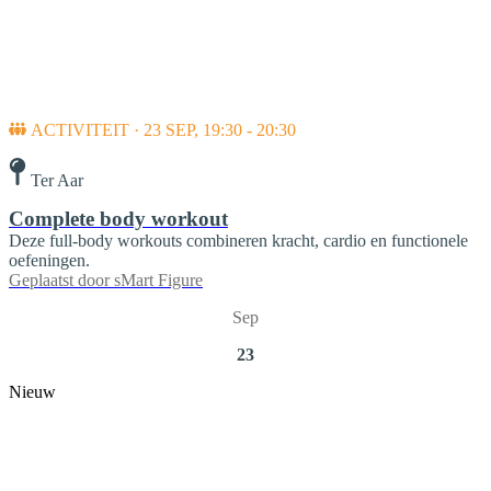
ACTIVITEIT · 23 SEP, 19:30 - 20:30
Ter Aar
Complete body workout
Deze full-body workouts combineren kracht, cardio en functionele
oefeningen.
Geplaatst door
sMart Figure
Sep
23
Nieuw