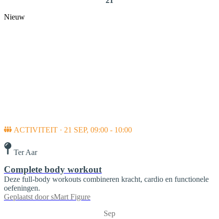
21
Nieuw
ACTIVITEIT · 21 SEP, 09:00 - 10:00
Ter Aar
Complete body workout
Deze full-body workouts combineren kracht, cardio en functionele
oefeningen.
Geplaatst door
sMart Figure
Sep