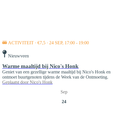
ACTIVITEIT · €7,5 · 24 SEP, 17:00 - 19:00
Nieuwveen
Warme maaltijd bij Nico's Honk
Geniet van een gezellige warme maaltijd bij Nico's Honk en
ontmoet buurtgenoten tijdens de Week van de Ontmoeting.
Geplaatst door
Nico's Honk
Sep
24