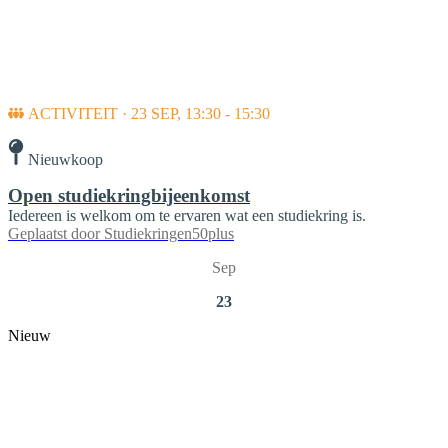
ACTIVITEIT · 23 SEP, 13:30 - 15:30
Nieuwkoop
Open studiekringbijeenkomst
Iedereen is welkom om te ervaren wat een studiekring is.
Geplaatst door
Studiekringen50plus
Sep
23
Nieuw