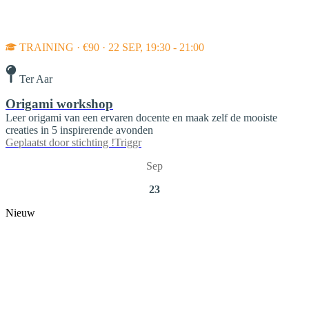
TRAINING · €90 · 22 SEP, 19:30 - 21:00
Ter Aar
Origami workshop
Leer origami van een ervaren docente en maak zelf de mooiste
creaties in 5 inspirerende avonden
Geplaatst door
stichting !Triggr
Sep
23
Nieuw