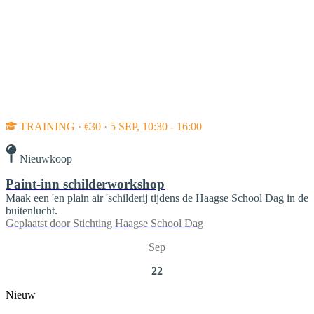
TRAINING · €30 · 5 SEP, 10:30 - 16:00
Nieuwkoop
Paint-inn schilderworkshop
Maak een 'en plain air 'schilderij tijdens de Haagse School Dag in de
buitenlucht.
Geplaatst door
Stichting Haagse School Dag
Sep
22
Nieuw