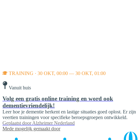
TRAINING · 30 OKT, 00:00 — 30 OKT, 01:00
Vanuit huis
Volg een gratis online training en word ook
dementievriendelijk!
Leer hoe je dementie herkent en lastige situaties goed oplost. Er zijn
veertien trainingen voor specifieke beroepsgroepen ontwikkeld.
Geplaatst door
Alzheimer Nederland
Mede mogelijk gemaakt door