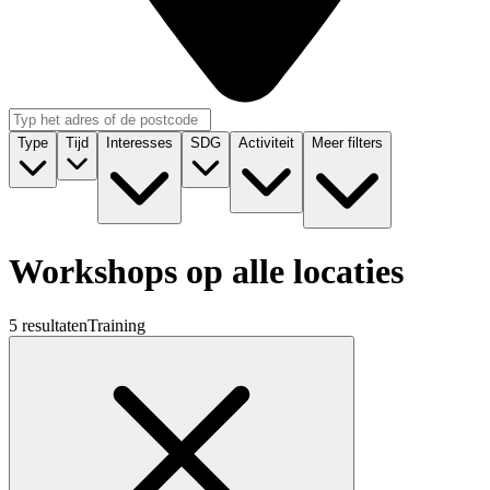
Type
Tijd
Interesses
SDG
Activiteit
Meer filters
Workshops op alle locaties
5 resultaten
Training