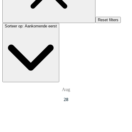
Reset filters
Sorteer op
:
Aankomende eerst
Aug
28