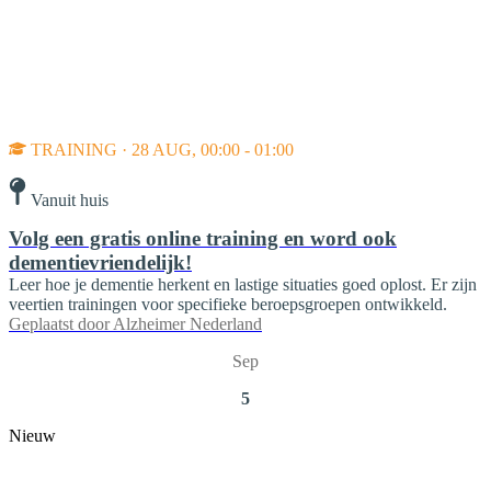
TRAINING · 28 AUG, 00:00 - 01:00
Vanuit huis
Volg een gratis online training en word ook
dementievriendelijk!
Leer hoe je dementie herkent en lastige situaties goed oplost. Er zijn
veertien trainingen voor specifieke beroepsgroepen ontwikkeld.
Geplaatst door
Alzheimer Nederland
Sep
5
Nieuw