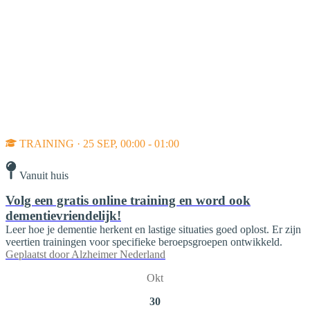
TRAINING · 25 SEP, 00:00 - 01:00
Vanuit huis
Volg een gratis online training en word ook
dementievriendelijk!
Leer hoe je dementie herkent en lastige situaties goed oplost. Er zijn
veertien trainingen voor specifieke beroepsgroepen ontwikkeld.
Geplaatst door
Alzheimer Nederland
Okt
30