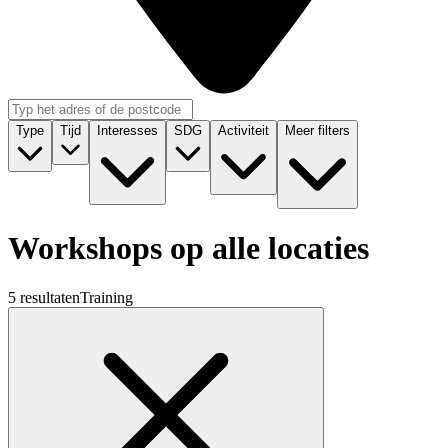
Type
Tijd
Interesses
SDG
Activiteit
Meer filters
Workshops op alle locaties
5 resultaten
Training