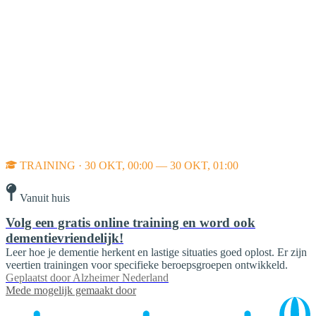
TRAINING · 30 OKT, 00:00 — 30 OKT, 01:00
Vanuit huis
Volg een gratis online training en word ook
dementievriendelijk!
Leer hoe je dementie herkent en lastige situaties goed oplost. Er zijn
veertien trainingen voor specifieke beroepsgroepen ontwikkeld.
Geplaatst door
Alzheimer Nederland
Mede mogelijk gemaakt door