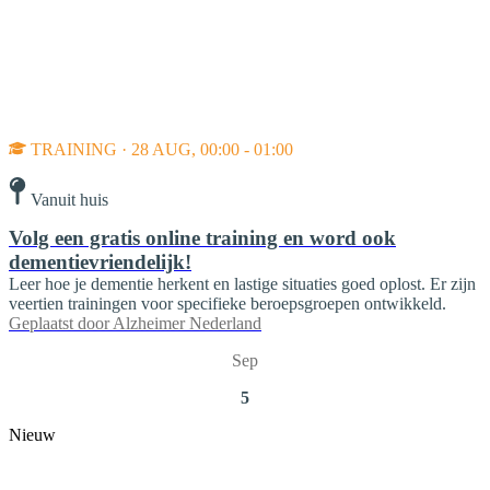
TRAINING · 28 AUG, 00:00 - 01:00
Vanuit huis
Volg een gratis online training en word ook
dementievriendelijk!
Leer hoe je dementie herkent en lastige situaties goed oplost. Er zijn
veertien trainingen voor specifieke beroepsgroepen ontwikkeld.
Geplaatst door
Alzheimer Nederland
Sep
5
Nieuw