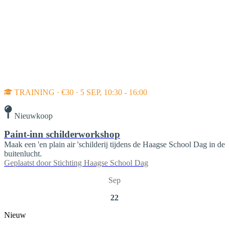
TRAINING · €30 · 5 SEP, 10:30 - 16:00
Nieuwkoop
Paint-inn schilderworkshop
Maak een 'en plain air 'schilderij tijdens de Haagse School Dag in de
buitenlucht.
Geplaatst door
Stichting Haagse School Dag
Sep
22
Nieuw