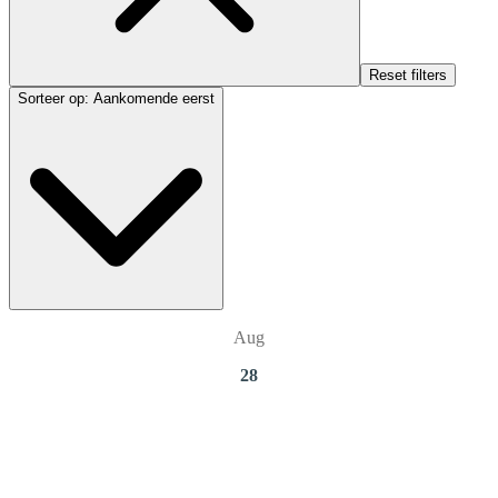
Reset filters
Sorteer op
:
Aankomende eerst
Aug
28