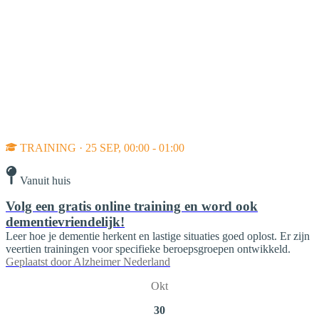
TRAINING · 25 SEP, 00:00 - 01:00
Vanuit huis
Volg een gratis online training en word ook
dementievriendelijk!
Leer hoe je dementie herkent en lastige situaties goed oplost. Er zijn
veertien trainingen voor specifieke beroepsgroepen ontwikkeld.
Geplaatst door
Alzheimer Nederland
Okt
30