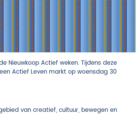
de Nieuwkoop Actief weken. Tijdens deze
 is een Actief Leven markt op woensdag 30
t gebied van creatief, cultuur, bewegen en