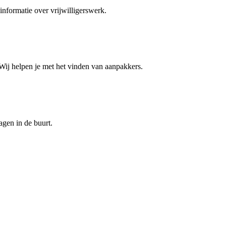
 informatie over vrijwilligerswerk.
? Wij helpen je met het vinden van aanpakkers.
agen in de buurt.