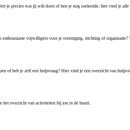
t je precies wat jij wilt doen of ben je nog zoekende, hier vind je alle
enthousiaste vrijwilligers voor je vereniging, stichting of organisatie
n of heb je zelf een hulpvraag? Hier vind je een overzicht van hulpvr
het overzicht van activiteiten bij jou in de buurt.