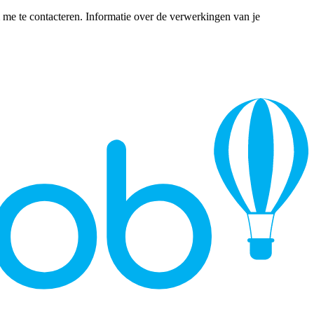
me te contacteren. Informatie over de verwerkingen van je