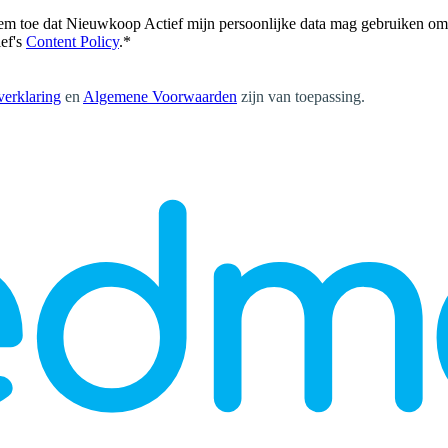
tem toe dat Nieuwkoop Actief mijn persoonlijke data mag gebruiken om 
ef's
Content Policy
.
*
verklaring
en
Algemene Voorwaarden
zijn van toepassing
.