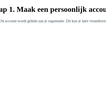
ap 1. Maak een persoonlijk acco
Dit account wordt gelinkt aan je organisatie. Dit kun je later veranderen