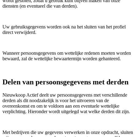
wordt gesloten, zodat u gebruik kunt blijven maken van onze
diensten (en eventueel die van derden).
Uw gebruiksgegevens worden ook na het sluiten van het profiel
direct verwijderd.
Wanneer persoonsgegevens om wettelijke redenen moeten worden
bewaard, zal de wettelijke bewaartermijn worden gehanteerd.
Delen van persoonsgegevens met derden
Nieuwkoop Actief deelt uw persoonsgegevens met verschillende
derden als dit noodzakelijk is voor het uitvoeren van de
overeenkomst en om te voldoen aan een eventuele wettelijke
verplichting. Hieronder wordt uitgelegd wat welke derden dit zijn.
Met bedrijven die uw gegevens verwerken in onze opdracht, sluiten