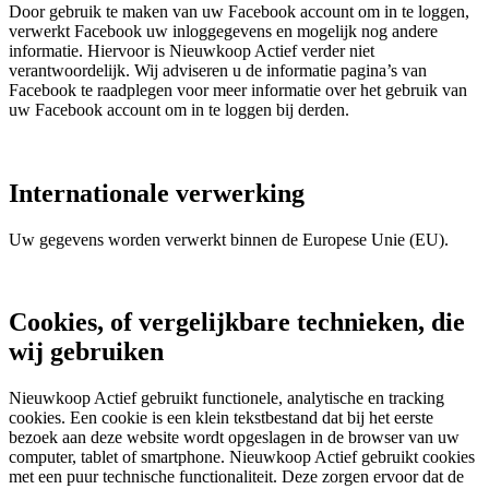
Door gebruik te maken van uw Facebook account om in te loggen,
verwerkt Facebook uw inloggegevens en mogelijk nog andere
informatie. Hiervoor is Nieuwkoop Actief verder niet
verantwoordelijk. Wij adviseren u de informatie pagina’s van
Facebook te raadplegen voor meer informatie over het gebruik van
uw Facebook account om in te loggen bij derden.
Internationale verwerking
Uw gegevens worden verwerkt binnen de Europese Unie (EU).
Cookies, of vergelijkbare technieken, die
wij gebruiken
Nieuwkoop Actief gebruikt functionele, analytische en tracking
cookies. Een cookie is een klein tekstbestand dat bij het eerste
bezoek aan deze website wordt opgeslagen in de browser van uw
computer, tablet of smartphone. Nieuwkoop Actief gebruikt cookies
met een puur technische functionaliteit. Deze zorgen ervoor dat de