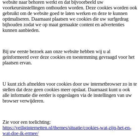
website naar behoren werkt en dat bijvoorbeeld uw
voorkeursinstellingen onthouden worden. Deze cookies worden ook
gebruikt om de website goed te laten werken en deze te kunnen
optimaliseren. Daarnaast plaatsen we cookies die uw surfgedrag
bijhouden zodat we op maat gemaakte content en advertenties
kunnen aanbieden.
Bij uw eerste bezoek aan onze website hebben wij u al
geïnformeerd over deze cookies en toestemming gevraagd voor het
plaatsen ervan.
U kunt zich afmelden voor cookies door uw internetbrowser zo in te
stellen dat deze geen cookies meer opslaat. Daarnaast kunt u ook
alle informatie die eerder is opgeslagen via de instellingen van uw
browser verwijderen.
Zie voor een toelichting:
https://veiliginternetten.nl/themes/situatie/cookies-wat-zijn-het-en-
wat-doe-ik-ermee/