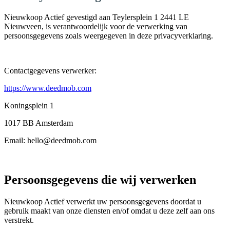
Nieuwkoop Actief gevestigd aan Teylersplein 1 2441 LE
Nieuwveen, is verantwoordelijk voor de verwerking van
persoonsgegevens zoals weergegeven in deze privacyverklaring.
Contactgegevens verwerker:
https://www.deedmob.com
Koningsplein 1
1017 BB Amsterdam
Email: hello@deedmob.com
Persoonsgegevens die wij verwerken
Nieuwkoop Actief verwerkt uw persoonsgegevens doordat u
gebruik maakt van onze diensten en/of omdat u deze zelf aan ons
verstrekt.