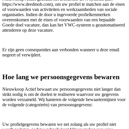
https://www.deedmob.com), om uw profiel te matchen aan de eisen
of voorwaarden van activiteiten en werkzaamheden van sociale
organisaties. Indien de door u ingevoerde profielkenmerken
overeenkomen met de eisen of voorwaarden van een bepaalde
Goede doel vacature, dan kan het VWC-systeem u geautomatiseerd
attenderen op deze vacature.
Er zijn geen consequenties aan verbonden wanneer u deze email
negeert of verwijdert.
Hoe lang we persoonsgegevens bewaren
Nieuwkoop Actief bewaart uw persoonsgegevens niet langer dan
strikt nodig is om de doelen te realiseren waarvoor uw gegevens
worden verzameld. Wij hanteren de volgende bewaartermijnen voor
de volgende (categorieën) van persoonsgegevens:
Uw profielgegevens bewaren we net zolang als uw profiel niet