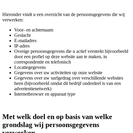
Hieronder vindt u een overzicht van de persoonsgegevens die wij
verwerken:
Voor- en achternaam
Geslacht
E-mailadres
IP-adres
Overige persoonsgegevens die u actief verstrekt bijvoorbeeld
door een profiel op deze website aan te maken, in
correspondentie en telefonisch
Locatiegegevens
Gegevens over uw activiteiten op onze website
Gegevens over uw surfgedrag over verschillende websites
heen (bijvoorbeeld omdat dit bedrijf onderdeel is van een
advertentienetwerk)
Internetbrowser en apparaat type
Met welk doel en op basis van welke
grondslag wij persoonsgegevens
verwerken