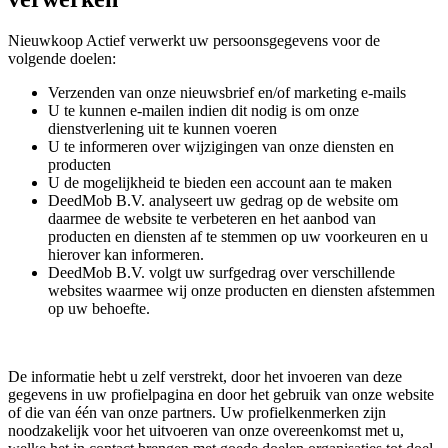
Nieuwkoop Actief verwerkt uw persoonsgegevens voor de
volgende doelen:
Verzenden van onze nieuwsbrief en/of marketing e-mails
U te kunnen e-mailen indien dit nodig is om onze
dienstverlening uit te kunnen voeren
U te informeren over wijzigingen van onze diensten en
producten
U de mogelijkheid te bieden een account aan te maken
DeedMob B.V. analyseert uw gedrag op de website om
daarmee de website te verbeteren en het aanbod van
producten en diensten af te stemmen op uw voorkeuren en u
hierover kan informeren.
DeedMob B.V. volgt uw surfgedrag over verschillende
websites waarmee wij onze producten en diensten afstemmen
op uw behoefte.
De informatie hebt u zelf verstrekt, door het invoeren van deze
gegevens in uw profielpagina en door het gebruik van onze website
of die van één van onze partners. Uw profielkenmerken zijn
noodzakelijk voor het uitvoeren van onze overeenkomst met u,