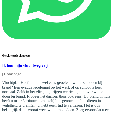
Gerelateerde blogposts
Ik hou mijn vluchtweg vrij
|
Homepage
Vluchtplan Heeft u thuis wel eens geoefend wat u kan doen bij
brand? Een evacuatieoefening op het werk of op school is heel
normaal. Zelfs in het vliegtuig krijgen we richtlijnen over wat te
doen bij brand. Probeer het daarom thuis ook eens. Bij brand in huis
heeft u maar 3 minuten om uzelf, huisgenoten en huisdieren in
veiligheid te brengen. U hebt geen tijd te verliezen. Het is dus
belangrijk dat u vooraf weet wat u moet doen. Zorg ervoor dat u een