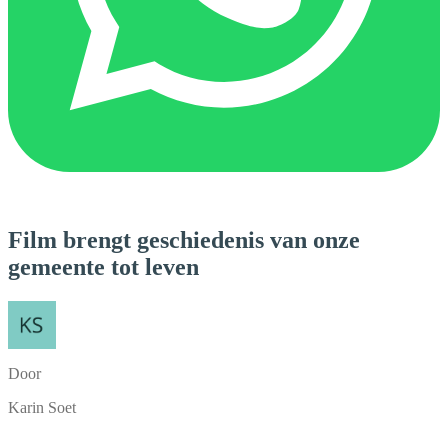
Film brengt geschiedenis van onze
gemeente tot leven
Door
Karin Soet