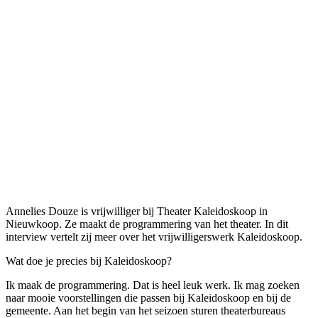
Annelies Douze is vrijwilliger bij Theater Kaleidoskoop in
Nieuwkoop. Ze maakt de programmering van het theater. In dit
interview vertelt zij meer over het vrijwilligerswerk Kaleidoskoop.
Wat doe je precies bij Kaleidoskoop?
Ik maak de programmering. Dat is heel leuk werk. Ik mag zoeken
naar mooie voorstellingen die passen bij Kaleidoskoop en bij de
gemeente. Aan het begin van het seizoen sturen theaterbureaus