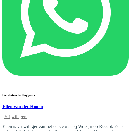
Gerelateerde blogposts
Ellen van der Hoorn
|
Vrijwilligers
Ellen is vrijwilliger van het eerste uur bij Welzijn op Recept. Ze is