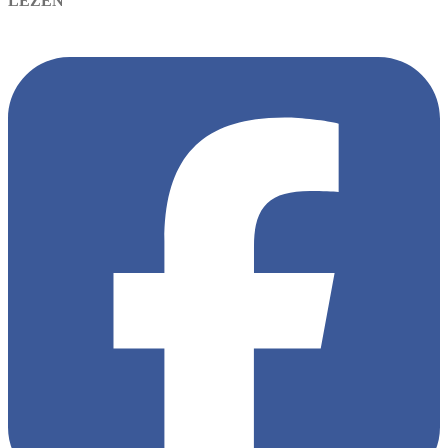
LEZEN