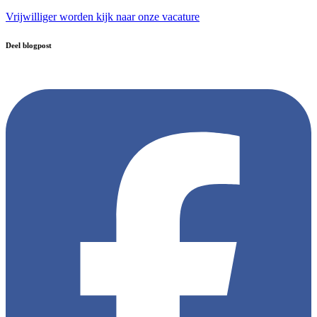
Vrijwilliger worden kijk naar onze vacature
Deel blogpost