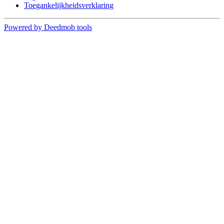
Toegankelijkheidsverklaring
Powered by Deedmob tools