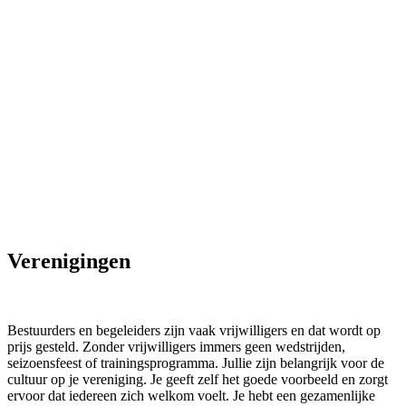
Verenigingen
Bestuurders en begeleiders zijn vaak vrijwilligers en dat wordt op
prijs gesteld. Zonder vrijwilligers immers geen wedstrijden,
seizoensfeest of trainingsprogramma. Jullie zijn belangrijk voor de
cultuur op je vereniging. Je geeft zelf het goede voorbeeld en zorgt
ervoor dat iedereen zich welkom voelt. Je hebt een gezamenlijke