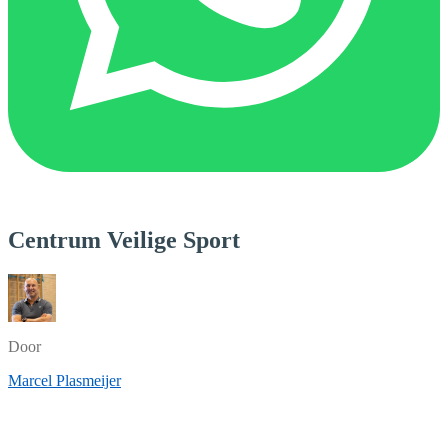
Centrum Veilige Sport
Door
Marcel Plasmeijer