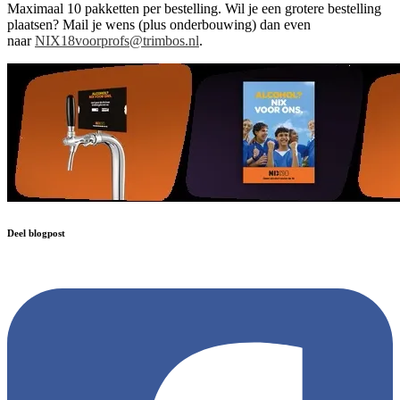
Maximaal 10 pakketten per bestelling. Wil je een grotere bestelling
plaatsen? Mail je wens (plus onderbouwing) dan even
naar
NIX18voorprofs@trimbos.nl
.
Deel blogpost