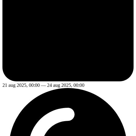
21 aug 2025, 00:00 — 24 aug 2025, 00:00