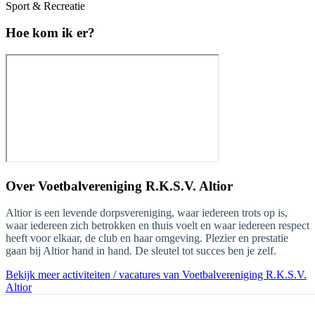
Sport & Recreatie
Hoe kom ik er?
Over
Voetbalvereniging R.K.S.V. Altior
Altior is een levende dorpsvereniging, waar iedereen trots op is,
waar iedereen zich betrokken en thuis voelt en waar iedereen respect
heeft voor elkaar, de club en haar omgeving. Plezier en prestatie
gaan bij Altior hand in hand. De sleutel tot succes ben je zelf.
Bekijk meer activiteiten / vacatures van Voetbalvereniging R.K.S.V.
Altior