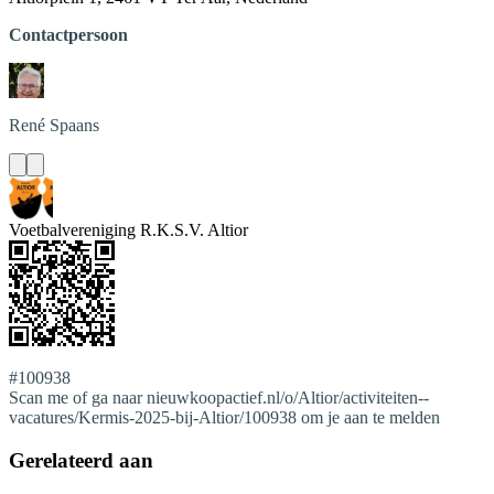
Contactpersoon
René
Spaans
Voetbalvereniging R.K.S.V. Altior
#100938
Scan me of ga naar nieuwkoopactief.nl/o/Altior/activiteiten--
vacatures/Kermis-2025-bij-Altior/100938 om je aan te melden
Gerelateerd aan