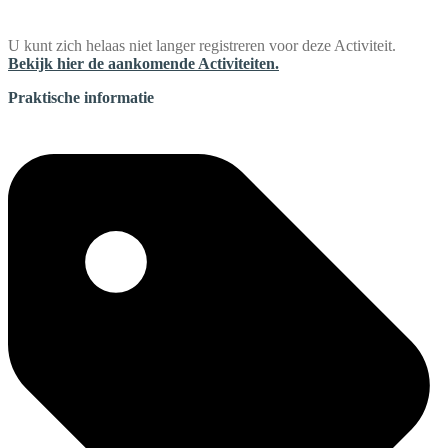
U kunt zich helaas niet langer registreren voor deze Activiteit.
Bekijk hier de aankomende Activiteiten.
Praktische informatie