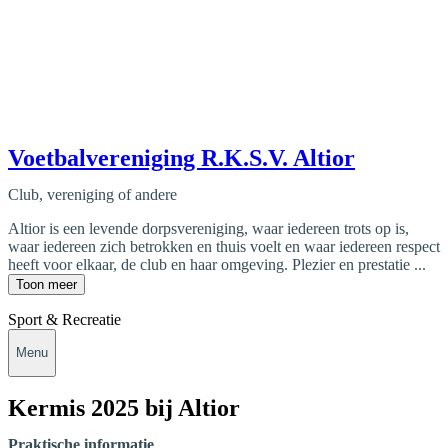
Voetbalvereniging R.K.S.V. Altior
Club, vereniging of andere
Altior is een levende dorpsvereniging, waar iedereen trots op is,
waar iedereen zich betrokken en thuis voelt en waar iedereen respect
heeft voor elkaar, de club en haar omgeving. Plezier en prestatie ...
Toon meer
Sport & Recreatie
Menu
Kermis 2025 bij Altior
Praktische informatie