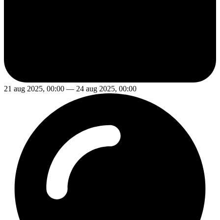
21 aug 2025, 00:00 — 24 aug 2025, 00:00