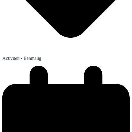
Activiteit
• Eenmalig