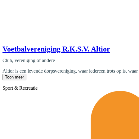
Voetbalvereniging R.K.S.V. Altior
Club, vereniging of andere
Altior is een levende dorpsvereniging, waar iedereen trots op is, waar 
Toon meer
Sport & Recreatie