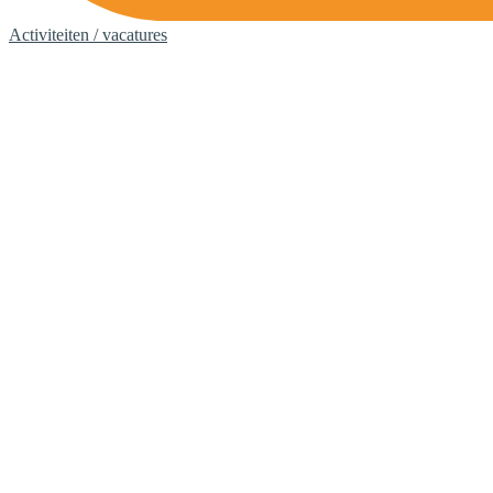
Activiteiten / vacatures