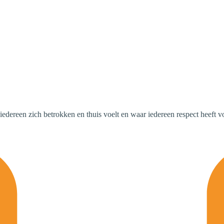
iedereen zich betrokken en thuis voelt en waar iedereen respect heeft vo