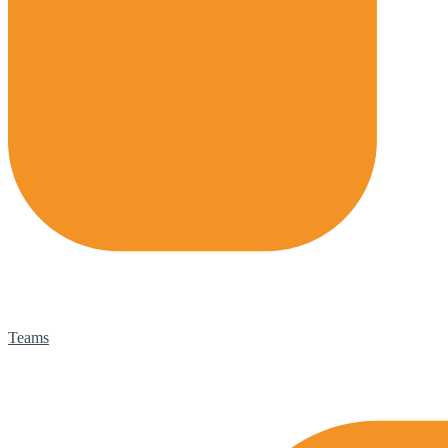
Teams