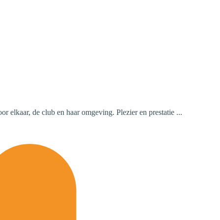
or elkaar, de club en haar omgeving. Plezier en prestatie ...