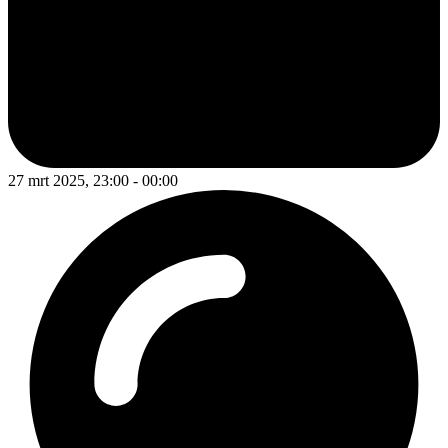
27 mrt 2025, 23:00 - 00:00