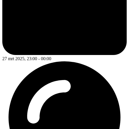
27 mrt 2025, 23:00 - 00:00