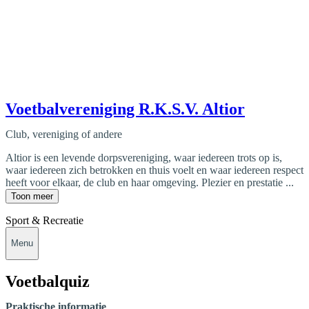
Voetbalvereniging R.K.S.V. Altior
Club, vereniging of andere
Altior is een levende dorpsvereniging, waar iedereen trots op is,
waar iedereen zich betrokken en thuis voelt en waar iedereen respect
heeft voor elkaar, de club en haar omgeving. Plezier en prestatie ...
Toon meer
Sport & Recreatie
Menu
Voetbalquiz
Praktische informatie