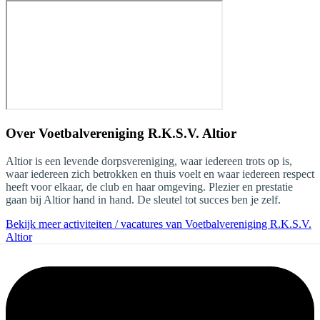
Over
Voetbalvereniging R.K.S.V. Altior
Altior is een levende dorpsvereniging, waar iedereen trots op is,
waar iedereen zich betrokken en thuis voelt en waar iedereen respect
heeft voor elkaar, de club en haar omgeving. Plezier en prestatie
gaan bij Altior hand in hand. De sleutel tot succes ben je zelf.
Bekijk meer activiteiten / vacatures van Voetbalvereniging R.K.S.V.
Altior