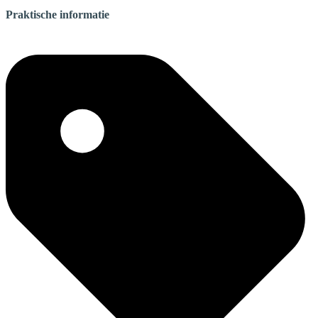
Praktische informatie