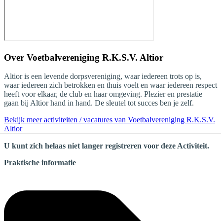
Over
Voetbalvereniging R.K.S.V. Altior
Altior is een levende dorpsvereniging, waar iedereen trots op is,
waar iedereen zich betrokken en thuis voelt en waar iedereen respect
heeft voor elkaar, de club en haar omgeving. Plezier en prestatie
gaan bij Altior hand in hand. De sleutel tot succes ben je zelf.
Bekijk meer activiteiten / vacatures van Voetbalvereniging R.K.S.V.
Altior
U kunt zich helaas niet langer registreren voor deze Activiteit.
Praktische informatie