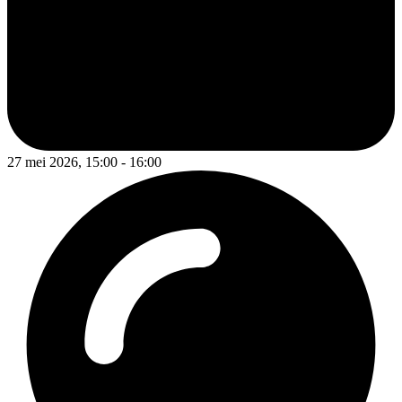
27 mei 2026, 15:00 - 16:00