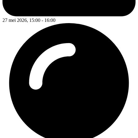
27 mei 2026, 15:00 - 16:00