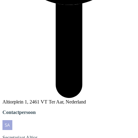
Altiorplein 1, 2461 VT Ter Aar, Nederland
Contactpersoon
Secretariaat
Altior