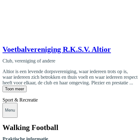
Voetbalvereniging R.K.S.V. Altior
Club, vereniging of andere
Altior is een levende dorpsvereniging, waar iedereen trots op is,
waar iedereen zich betrokken en thuis voelt en waar iedereen respect
heeft voor elkaar, de club en haar omgeving. Plezier en prestatie ...
Toon meer
Sport & Recreatie
Menu
Walking Football
Praktische informatie