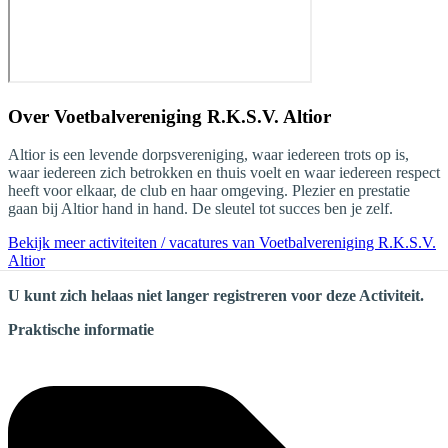
Over
Voetbalvereniging R.K.S.V. Altior
Altior is een levende dorpsvereniging, waar iedereen trots op is,
waar iedereen zich betrokken en thuis voelt en waar iedereen respect
heeft voor elkaar, de club en haar omgeving. Plezier en prestatie
gaan bij Altior hand in hand. De sleutel tot succes ben je zelf.
Bekijk meer activiteiten / vacatures van Voetbalvereniging R.K.S.V.
Altior
U kunt zich helaas niet langer registreren voor deze Activiteit.
Praktische informatie