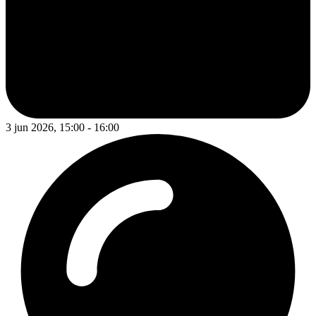
3 jun 2026, 15:00 - 16:00