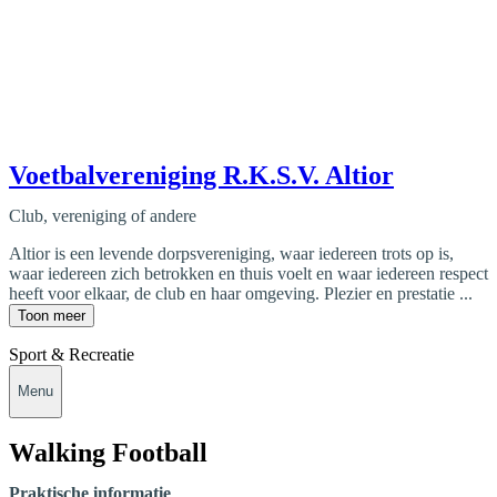
Voetbalvereniging R.K.S.V. Altior
Club, vereniging of andere
Altior is een levende dorpsvereniging, waar iedereen trots op is,
waar iedereen zich betrokken en thuis voelt en waar iedereen respect
heeft voor elkaar, de club en haar omgeving. Plezier en prestatie ...
Toon meer
Sport & Recreatie
Menu
Walking Football
Praktische informatie