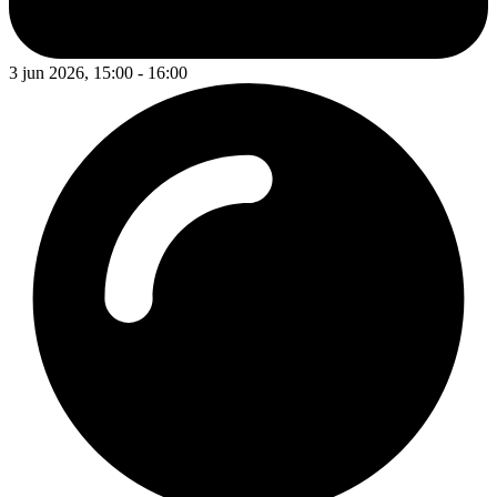
3 jun 2026, 15:00 - 16:00