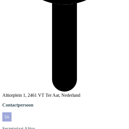
Altiorplein 1, 2461 VT Ter Aar, Nederland
Contactpersoon
Secretariaat
Altior