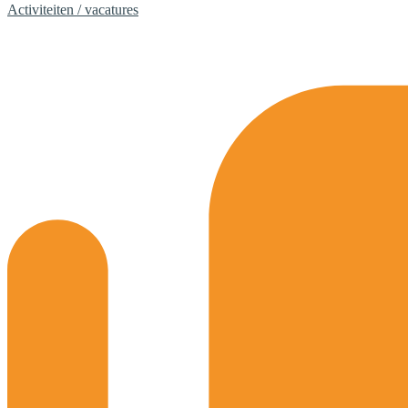
Activiteiten / vacatures