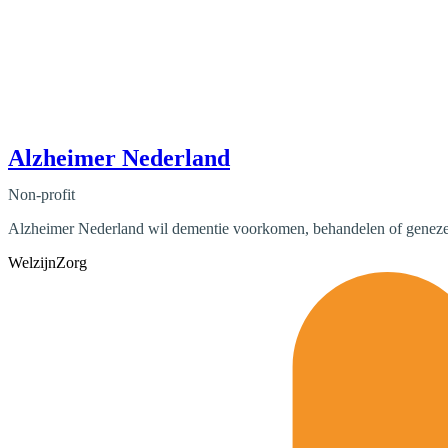
Alzheimer Nederland
Non-profit
Alzheimer Nederland wil dementie voorkomen, behandelen of genez
Welzijn
Zorg