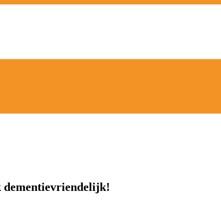
k dementievriendelijk!