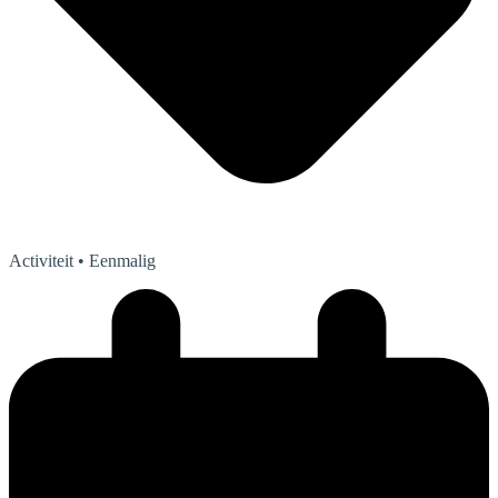
Activiteit
• Eenmalig