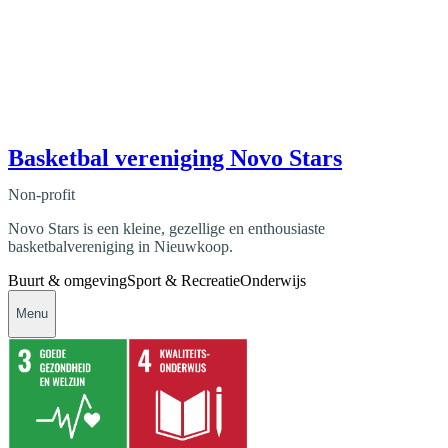
Basketbal vereniging Novo Stars
Non-profit
Novo Stars is een kleine, gezellige en enthousiaste
basketbalvereniging in Nieuwkoop.
Buurt & omgeving
Sport & Recreatie
Onderwijs
Menu