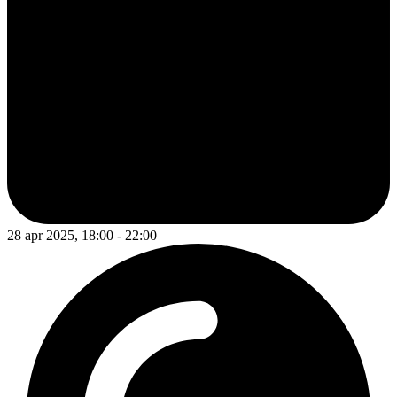
28 apr 2025, 18:00 - 22:00