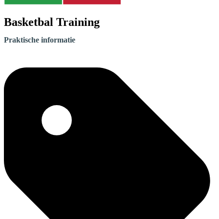
Basketbal Training
Praktische informatie