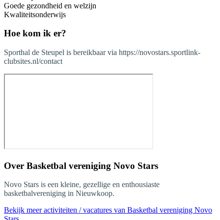
Goede gezondheid en welzijn
Kwaliteitsonderwijs
Hoe kom ik er?
Sporthal de Steupel is bereikbaar via https://novostars.sportlink-
clubsites.nl/contact
Over
Basketbal vereniging Novo Stars
Novo Stars is een kleine, gezellige en enthousiaste
basketbalvereniging in Nieuwkoop.
Bekijk meer activiteiten / vacatures van Basketbal vereniging Novo
Stars