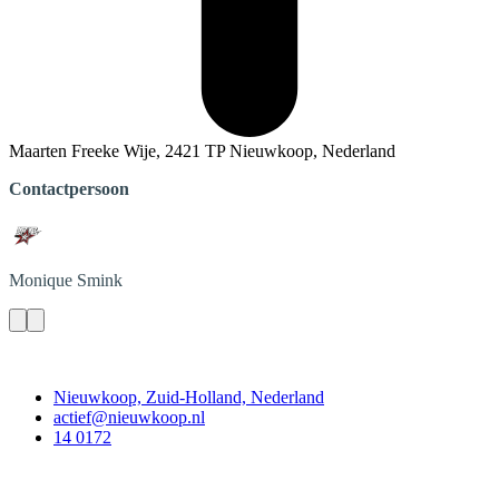
Maarten Freeke Wije, 2421 TP Nieuwkoop, Nederland
Contactpersoon
Monique
Smink
Contact
Nieuwkoop, Zuid-Holland, Nederland
actief@nieuwkoop.nl
14 0172
Nieuwkoop Actief