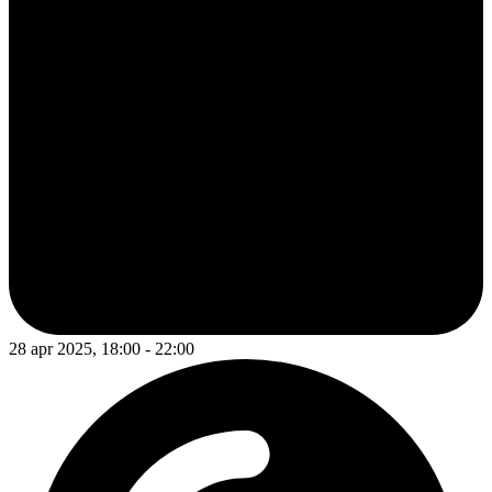
28 apr 2025, 18:00 - 22:00