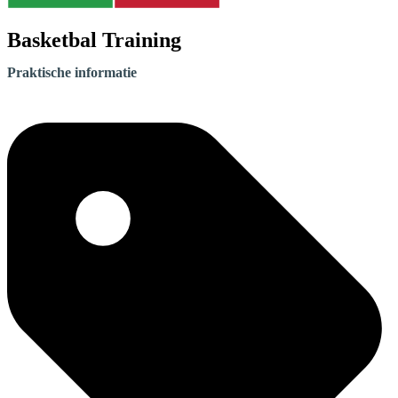
Basketbal Training
Praktische informatie