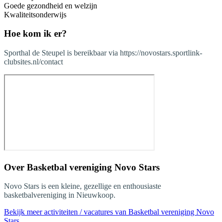
Goede gezondheid en welzijn
Kwaliteitsonderwijs
Hoe kom ik er?
Sporthal de Steupel is bereikbaar via https://novostars.sportlink-
clubsites.nl/contact
Over
Basketbal vereniging Novo Stars
Novo Stars is een kleine, gezellige en enthousiaste
basketbalvereniging in Nieuwkoop.
Bekijk meer activiteiten / vacatures van Basketbal vereniging Novo
Stars