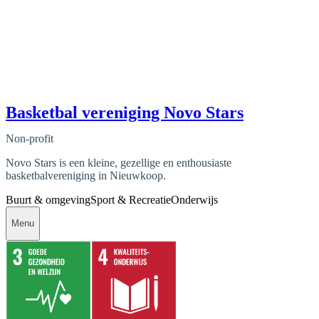
Basketbal vereniging Novo Stars
Non-profit
Novo Stars is een kleine, gezellige en enthousiaste
basketbalvereniging in Nieuwkoop.
Buurt & omgeving
Sport & Recreatie
Onderwijs
Menu