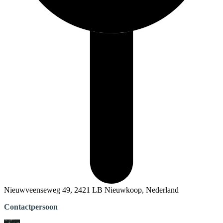
Nieuwveenseweg 49, 2421 LB Nieuwkoop, Nederland
Contactpersoon