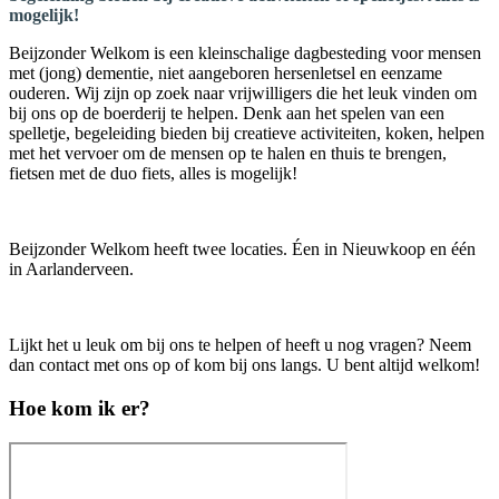
mogelijk!
Beijzonder Welkom is een kleinschalige dagbesteding voor mensen
met (jong) dementie, niet aangeboren hersenletsel en eenzame
ouderen. Wij zijn op zoek naar vrijwilligers die het leuk vinden om
bij ons op de boerderij te helpen. Denk aan het spelen van een
spelletje, begeleiding bieden bij creatieve activiteiten, koken, helpen
met het vervoer om de mensen op te halen en thuis te brengen,
fietsen met de duo fiets, alles is mogelijk!
Beijzonder Welkom heeft twee locaties. Éen in Nieuwkoop en één
in Aarlanderveen.
Lijkt het u leuk om bij ons te helpen of heeft u nog vragen? Neem
dan contact met ons op of kom bij ons langs. U bent altijd welkom!
Hoe kom ik er?