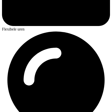
Flexibele uren