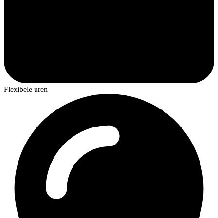
Flexibele uren