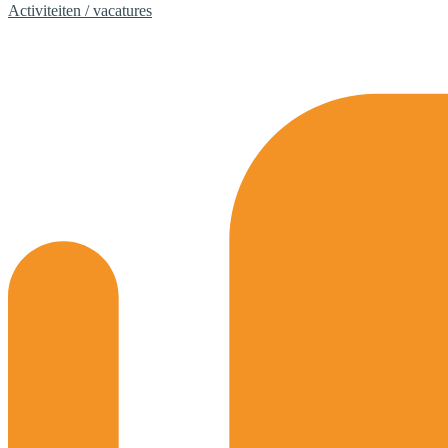
Activiteiten / vacatures