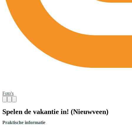
Foto's
Spelen de vakantie in! (Nieuwveen)
Praktische informatie