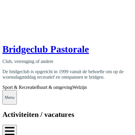
Bridgeclub Pastorale
Club, vereniging of andere
De bridgeclub is opgericht in 1999 vanuit de behoefte om op de
woensdagmiddag recreatief en ontspannen te bridgen.
Sport & Recreatie
Buurt & omgeving
Welzijn
Menu
Activiteiten / vacatures