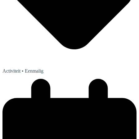
Activiteit
• Eenmalig