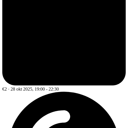
€2 · 28 okt 2025, 19:00 - 22:30