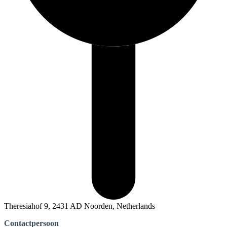
Theresiahof 9, 2431 AD Noorden, Netherlands
Contactpersoon