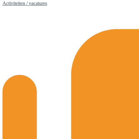
Activiteiten / vacatures