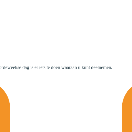
oordeweekse dag is er iets te doen waaraan u kunt deelnemen.