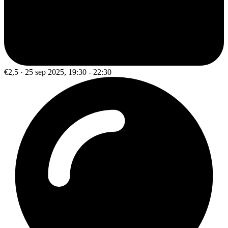
€2,5 · 25 sep 2025, 19:30 - 22:30