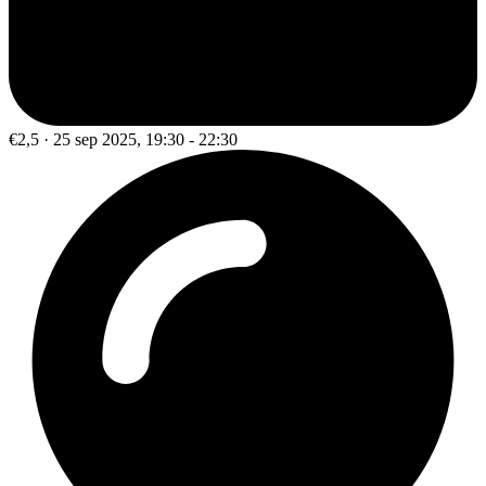
€2,5 · 25 sep 2025, 19:30 - 22:30