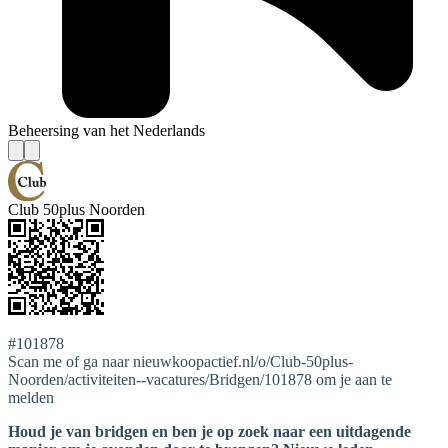
Beheersing van het Nederlands
Club 50plus Noorden
#101878
Scan me of ga naar nieuwkoopactief.nl/o/Club-50plus-
Noorden/activiteiten--vacatures/Bridgen/101878 om je aan te
melden
Houd je van bridgen en ben je op zoek naar een uitdagende