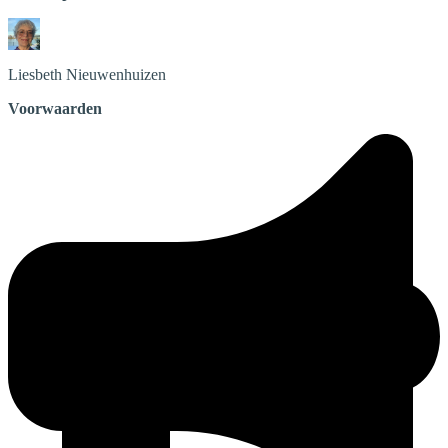
Liesbeth
Nieuwenhuizen
Voorwaarden