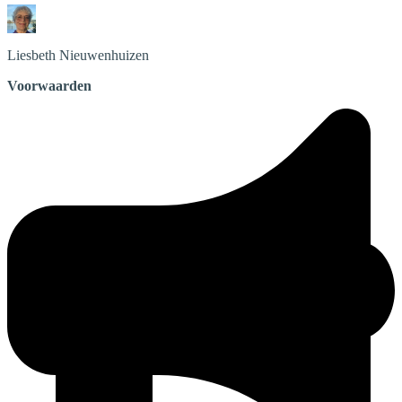
Liesbeth
Nieuwenhuizen
Voorwaarden