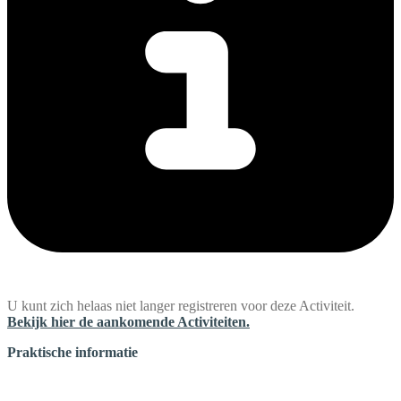
U kunt zich helaas niet langer registreren voor deze Activiteit.
Bekijk hier de aankomende Activiteiten.
Praktische informatie