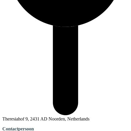
Theresiahof 9, 2431 AD Noorden, Netherlands
Contactpersoon