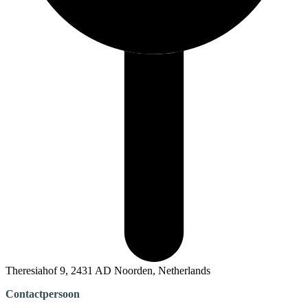
Theresiahof 9, 2431 AD Noorden, Netherlands
Contactpersoon