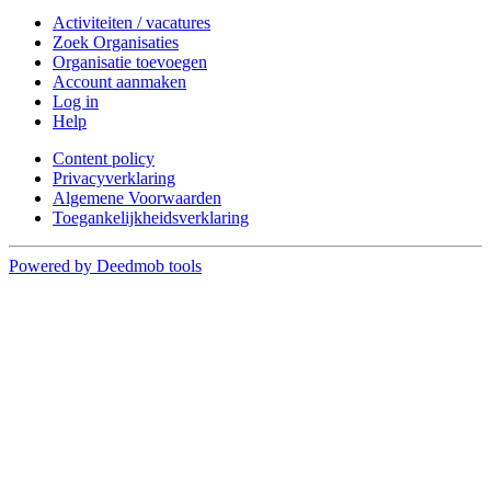
Activiteiten / vacatures
Zoek Organisaties
Organisatie toevoegen
Account aanmaken
Log in
Help
Content policy
Privacyverklaring
Algemene Voorwaarden
Toegankelijkheidsverklaring
Powered by Deedmob tools