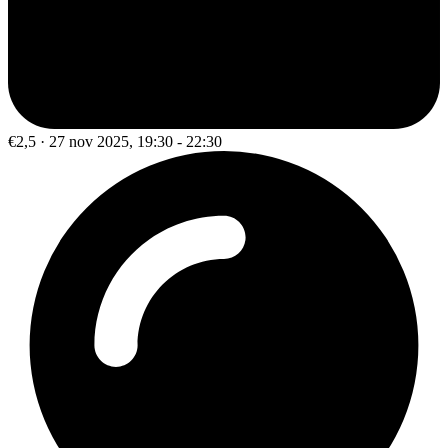
€2,5 · 27 nov 2025, 19:30 - 22:30