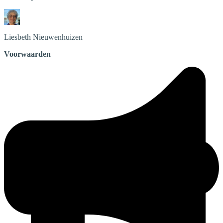
Liesbeth
Nieuwenhuizen
Voorwaarden