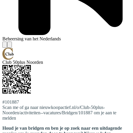
Beheersing van het Nederlands
Club 50plus Noorden
#101887
Scan me of ga naar nieuwkoopactief.nl/o/Club-50plus-
Noorden/activiteiten--vacatures/Bridgen/101887 om je aan te
melden
Houd je van bridgen en ben je op zoek naar een uitdagende