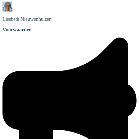
Liesbeth
Nieuwenhuizen
Voorwaarden