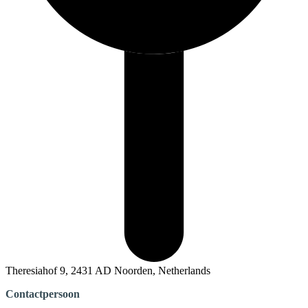
Theresiahof 9, 2431 AD Noorden, Netherlands
Contactpersoon