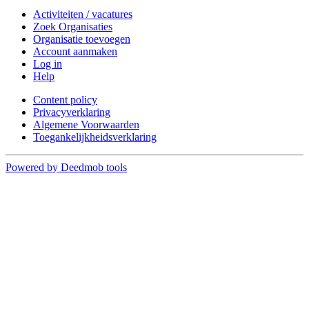
Activiteiten / vacatures
Zoek Organisaties
Organisatie toevoegen
Account aanmaken
Log in
Help
Content policy
Privacyverklaring
Algemene Voorwaarden
Toegankelijkheidsverklaring
Powered by Deedmob tools