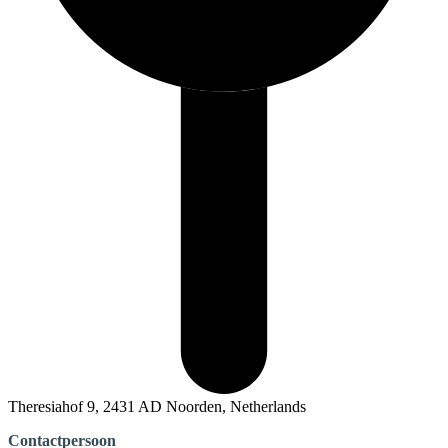
Theresiahof 9, 2431 AD Noorden, Netherlands
Contactpersoon