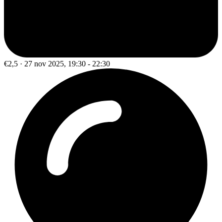
€2,5 · 27 nov 2025, 19:30 - 22:30