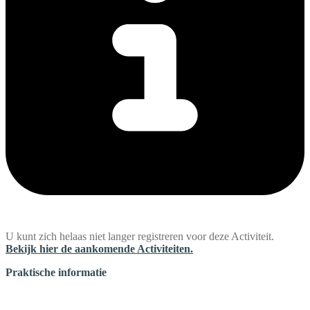
U kunt zich helaas niet langer registreren voor deze Activiteit.
Bekijk hier de aankomende Activiteiten.
Praktische informatie