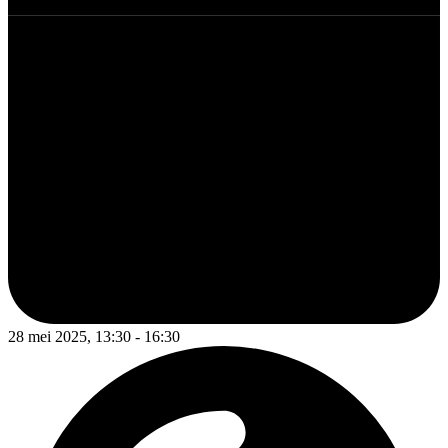
28 mei 2025, 13:30 - 16:30