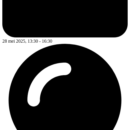
28 mei 2025, 13:30 - 16:30