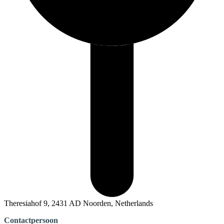
Theresiahof 9, 2431 AD Noorden, Netherlands
Contactpersoon