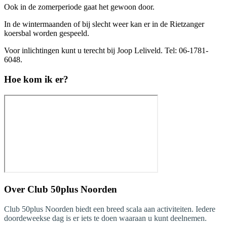
Ook in de zomerperiode gaat het gewoon door.
In de wintermaanden of bij slecht weer kan er in de Rietzanger
koersbal worden gespeeld.
Voor inlichtingen kunt u terecht bij Joop Leliveld. Tel: 06-1781-
6048.
Hoe kom ik er?
Over
Club 50plus Noorden
Club 50plus Noorden biedt een breed scala aan activiteiten. Iedere
doordeweekse dag is er iets te doen waaraan u kunt deelnemen.