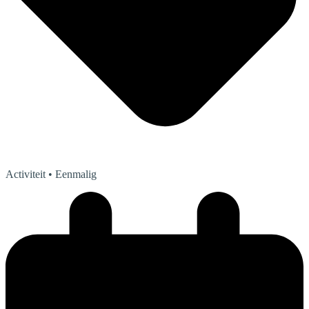
Activiteit
• Eenmalig