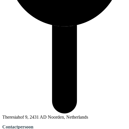
Theresiahof 9, 2431 AD Noorden, Netherlands
Contactpersoon