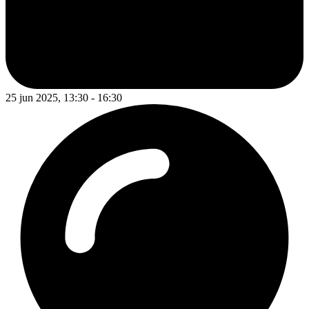
25 jun 2025, 13:30 - 16:30