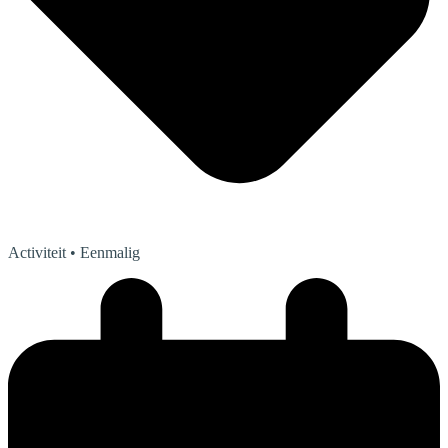
Activiteit
• Eenmalig