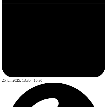
25 jun 2025, 13:30 - 16:30