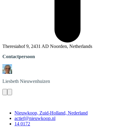
Theresiahof 9, 2431 AD Noorden, Netherlands
Contactpersoon
Liesbeth
Nieuwenhuizen
Contact
Nieuwkoop, Zuid-Holland, Nederland
actief@nieuwkoop.nl
14 0172
Nieuwkoop Actief