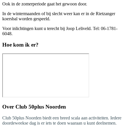
Ook in de zomerperiode gaat het gewoon door.
In de wintermaanden of bij slecht weer kan er in de Rietzanger
koersbal worden gespeeld.
Voor inlichtingen kunt u terecht bij Joop Leliveld. Tel: 06-1781-
6048.
Hoe kom ik er?
Over
Club 50plus Noorden
Club 50plus Noorden biedt een breed scala aan activiteiten. Iedere
doordeweekse dag is er iets te doen waaraan u kunt deelnemen.