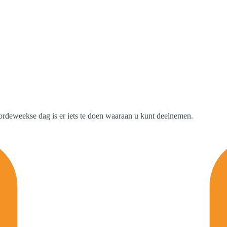
oordeweekse dag is er iets te doen waaraan u kunt deelnemen.