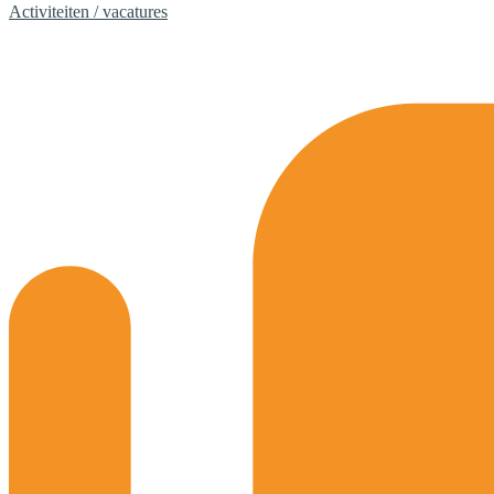
Activiteiten / vacatures