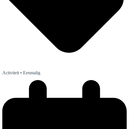
Activiteit
• Eenmalig