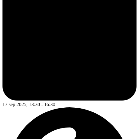
17 sep 2025, 13:30 - 16:30