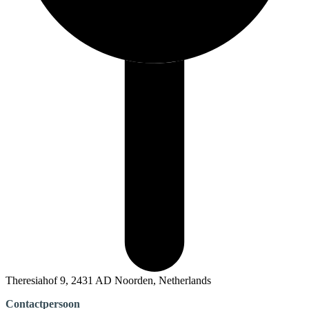
Theresiahof 9, 2431 AD Noorden, Netherlands
Contactpersoon