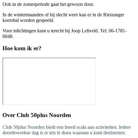
Ook in de zomerperiode gaat het gewoon door.
In de wintermaanden of bij slecht weer kan er in de Rietzanger
koersbal worden gespeeld.
Voor inlichtingen kunt u terecht bij Joop Leliveld. Tel: 06-1781-
6048.
Hoe kom ik er?
Over
Club 50plus Noorden
Club 50plus Noorden biedt een breed scala aan activiteiten. Iedere
doordeweekse dag is er iets te doen waaraan u kunt deelnemen.