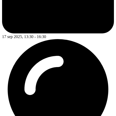
17 sep 2025, 13:30 - 16:30