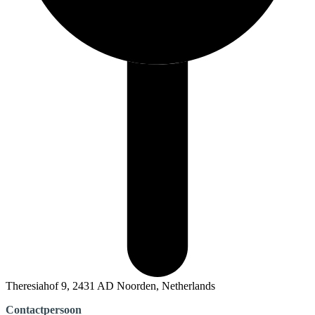
Theresiahof 9, 2431 AD Noorden, Netherlands
Contactpersoon