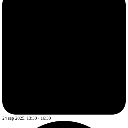
24 sep 2025, 13:30 - 16:30