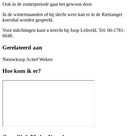
Ook in de zomerperiode gaat het gewoon door.
In de wintermaanden of bij slecht weer kan er in de Rietzanger
koersbal worden gespeeld.
Voor inlichtingen kunt u terecht bij Joop Leliveld. Tel: 06-1781-
6048.
Gerelateerd aan
Nieuwkoop Actief Weken
Hoe kom ik er?