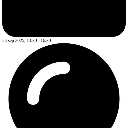
24 sep 2025, 13:30 - 16:30