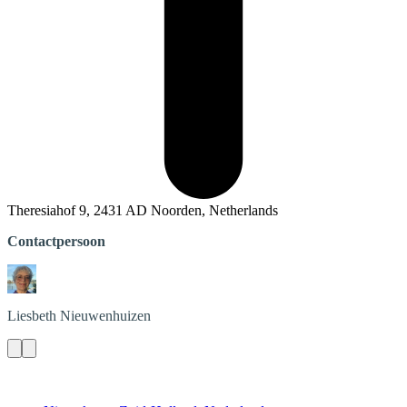
Theresiahof 9, 2431 AD Noorden, Netherlands
Contactpersoon
Liesbeth
Nieuwenhuizen
Contact