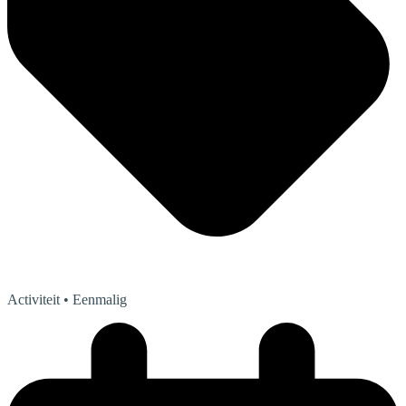
Activiteit
• Eenmalig