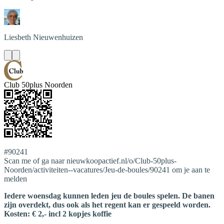
Liesbeth
Nieuwenhuizen
Club 50plus Noorden
#90241
Scan me of ga naar nieuwkoopactief.nl/o/Club-50plus-
Noorden/activiteiten--vacatures/Jeu-de-boules/90241 om je aan te
melden
Iedere woensdag kunnen leden jeu de boules spelen. De banen
zijn overdekt, dus ook als het regent kan er gespeeld worden.
Kosten: € 2,- incl 2 kopjes koffie