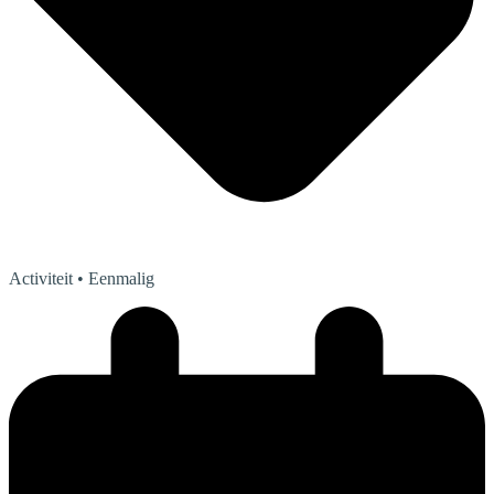
Activiteit
• Eenmalig