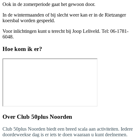
Ook in de zomerperiode gaat het gewoon door.
In de wintermaanden of bij slecht weer kan er in de Rietzanger
koersbal worden gespeeld.
Voor inlichtingen kunt u terecht bij Joop Leliveld. Tel: 06-1781-
6048.
Hoe kom ik er?
Over
Club 50plus Noorden
Club 50plus Noorden biedt een breed scala aan activiteiten. Iedere
doordeweekse dag is er iets te doen waaraan u kunt deelnemen.