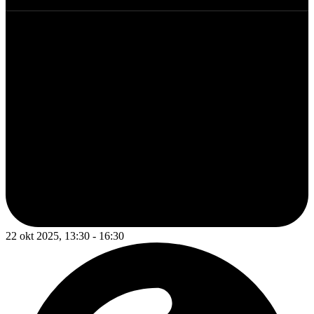
22 okt 2025, 13:30 - 16:30