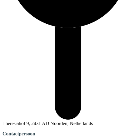
Theresiahof 9, 2431 AD Noorden, Netherlands
Contactpersoon