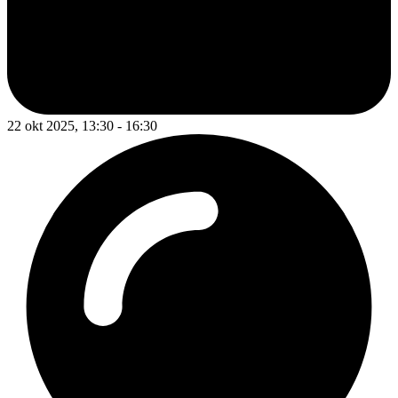
22 okt 2025, 13:30 - 16:30