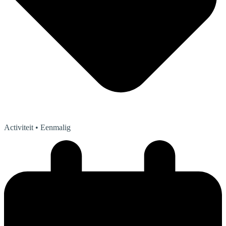
Activiteit
• Eenmalig