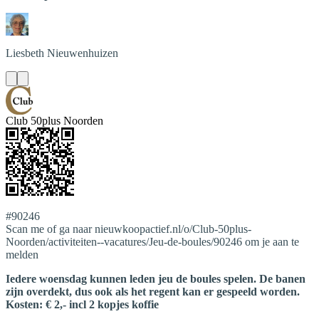
Liesbeth
Nieuwenhuizen
Club 50plus Noorden
#90246
Scan me of ga naar nieuwkoopactief.nl/o/Club-50plus-
Noorden/activiteiten--vacatures/Jeu-de-boules/90246 om je aan te
melden
Iedere woensdag kunnen leden jeu de boules spelen. De banen
zijn overdekt, dus ook als het regent kan er gespeeld worden.
Kosten: € 2,- incl 2 kopjes koffie