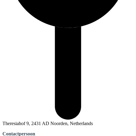
Theresiahof 9, 2431 AD Noorden, Netherlands
Contactpersoon