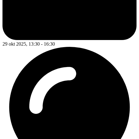
29 okt 2025, 13:30 - 16:30