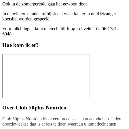
Ook in de zomerperiode gaat het gewoon door.
In de wintermaanden of bij slecht weer kan er in de Rietzanger
koersbal worden gespeeld.
Voor inlichtingen kunt u terecht bij Joop Leliveld. Tel: 06-1781-
6048.
Hoe kom ik er?
Over
Club 50plus Noorden
Club 50plus Noorden biedt een breed scala aan activiteiten. Iedere
doordeweekse dag is er iets te doen waaraan u kunt deelnemen.