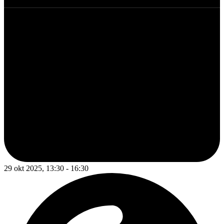
29 okt 2025, 13:30 - 16:30