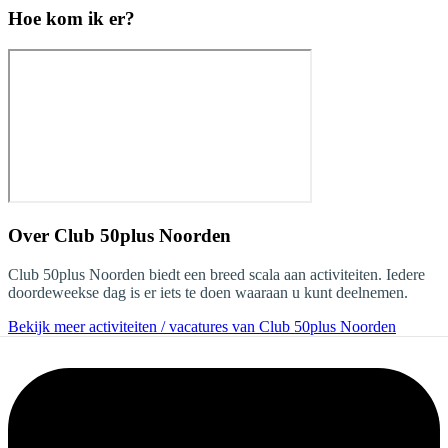
Hoe kom ik er?
Over
Club 50plus Noorden
Club 50plus Noorden biedt een breed scala aan activiteiten. Iedere
doordeweekse dag is er iets te doen waaraan u kunt deelnemen.
Bekijk meer activiteiten / vacatures van Club 50plus Noorden