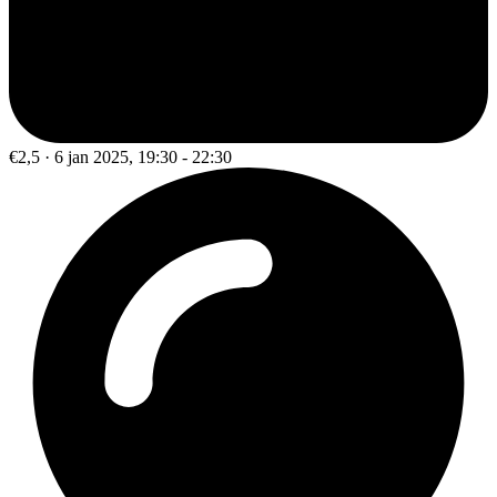
€2,5 · 6 jan 2025, 19:30 - 22:30