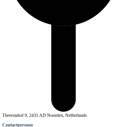
Theresiahof 9, 2431 AD Noorden, Netherlands
Contactpersoon