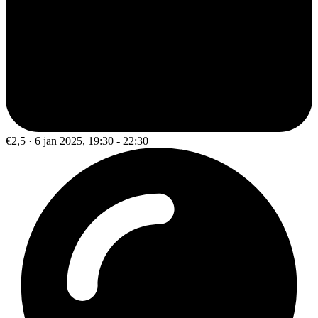
€2,5 · 6 jan 2025, 19:30 - 22:30