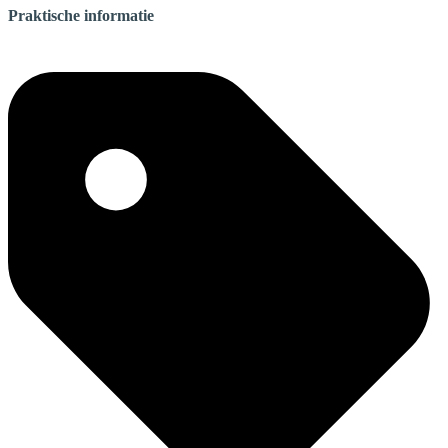
Praktische informatie