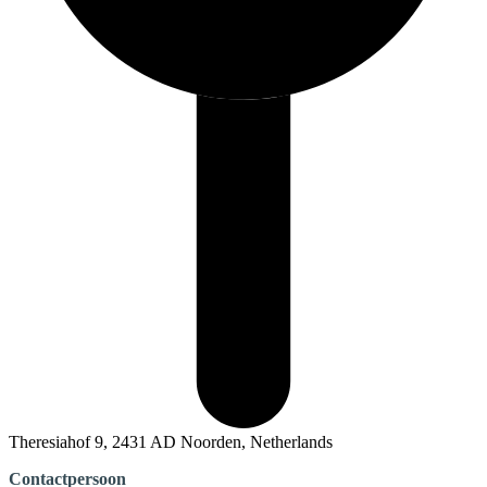
Theresiahof 9, 2431 AD Noorden, Netherlands
Contactpersoon