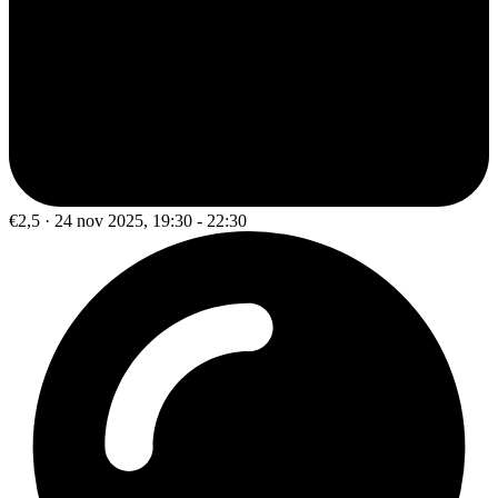
€2,5 · 24 nov 2025, 19:30 - 22:30