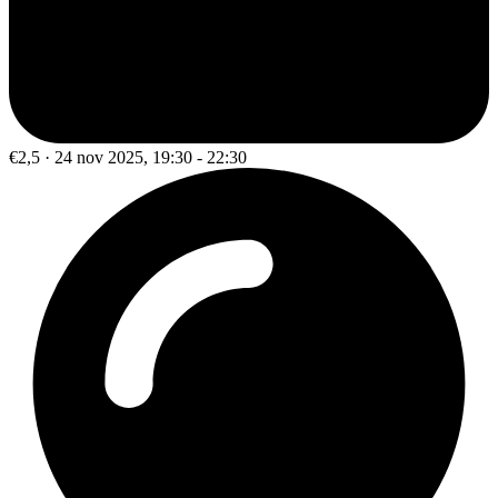
€2,5 · 24 nov 2025, 19:30 - 22:30