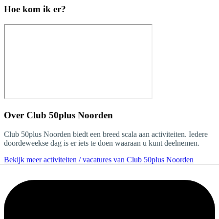
Hoe kom ik er?
Over
Club 50plus Noorden
Club 50plus Noorden biedt een breed scala aan activiteiten. Iedere
doordeweekse dag is er iets te doen waaraan u kunt deelnemen.
Bekijk meer activiteiten / vacatures van Club 50plus Noorden