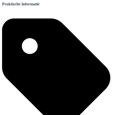
Praktische informatie