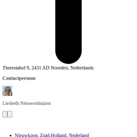
Theresiahof 9, 2431 AD Noorden, Netherlands
Contactpersoon
Liesbeth
Nieuwenhuizen
Contact
Nieuwkoop, Zuid-Holland, Nederland