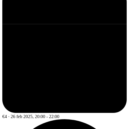
€4 · 26 feb 2025, 20:00 - 22:00