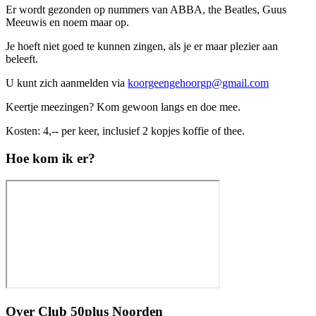
Er wordt gezonden op nummers van ABBA, the Beatles, Guus
Meeuwis en noem maar op.
Je hoeft niet goed te kunnen zingen, als je er maar plezier aan
beleeft.
U kunt zich aanmelden via
koorgeengehoorgp@gmail.com
Keertje meezingen? Kom gewoon langs en doe mee.
Kosten: 4,-- per keer, inclusief 2 kopjes koffie of thee.
Hoe kom ik er?
Over
Club 50plus Noorden