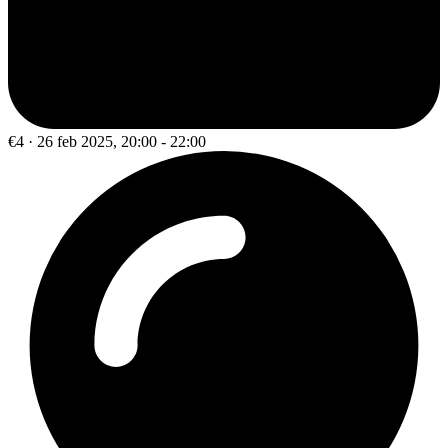
€4 · 26 feb 2025, 20:00 - 22:00