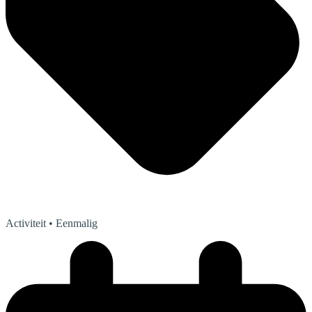
Activiteit
• Eenmalig