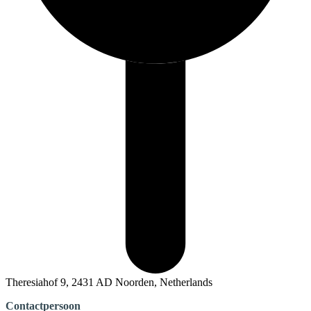
Theresiahof 9, 2431 AD Noorden, Netherlands
Contactpersoon