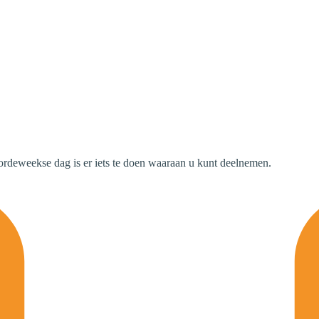
oordeweekse dag is er iets te doen waaraan u kunt deelnemen.