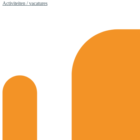
Activiteiten / vacatures