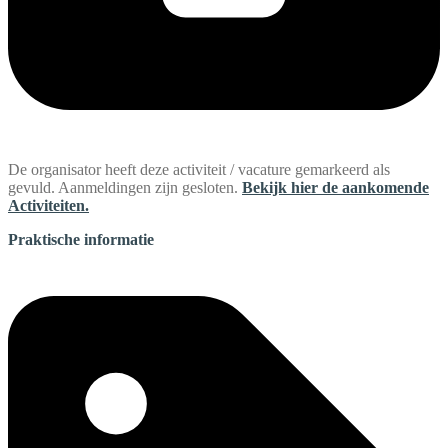
De organisator heeft deze activiteit / vacature gemarkeerd als
gevuld. Aanmeldingen zijn gesloten.
Bekijk hier de aankomende
Activiteiten.
Praktische informatie