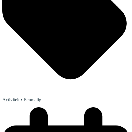
Activiteit
• Eenmalig