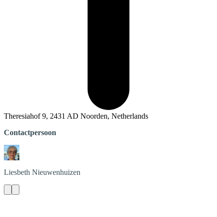
Theresiahof 9, 2431 AD Noorden, Netherlands
Contactpersoon
Liesbeth
Nieuwenhuizen
Contact