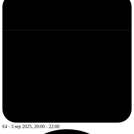
€4 · 3 sep 2025, 20:00 - 22:00