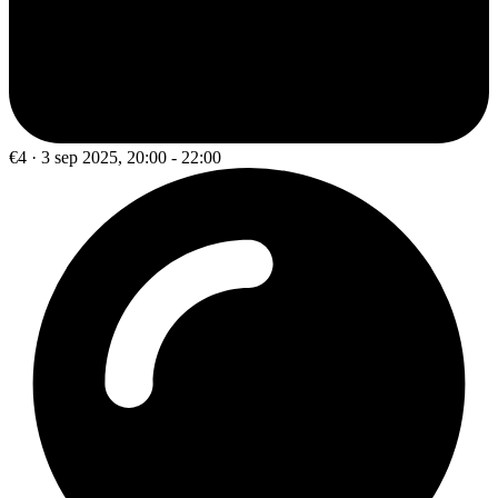
€4 · 3 sep 2025, 20:00 - 22:00