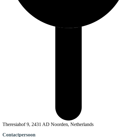
Theresiahof 9, 2431 AD Noorden, Netherlands
Contactpersoon