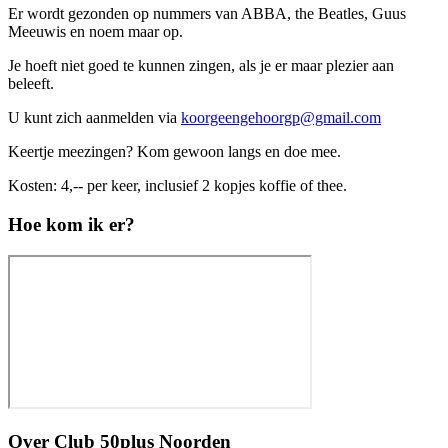
Er wordt gezonden op nummers van ABBA, the Beatles, Guus
Meeuwis en noem maar op.
Je hoeft niet goed te kunnen zingen, als je er maar plezier aan
beleeft.
U kunt zich aanmelden via
koorgeengehoorgp@gmail.com
Keertje meezingen? Kom gewoon langs en doe mee.
Kosten: 4,-- per keer, inclusief 2 kopjes koffie of thee.
Hoe kom ik er?
Over
Club 50plus Noorden