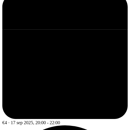
€4 · 17 sep 2025, 20:00 - 22:00