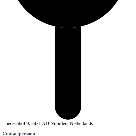
Theresiahof 9, 2431 AD Noorden, Netherlands
Contactpersoon