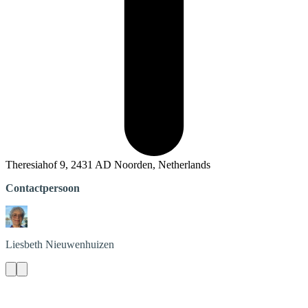
Theresiahof 9, 2431 AD Noorden, Netherlands
Contactpersoon
Liesbeth
Nieuwenhuizen
Contact