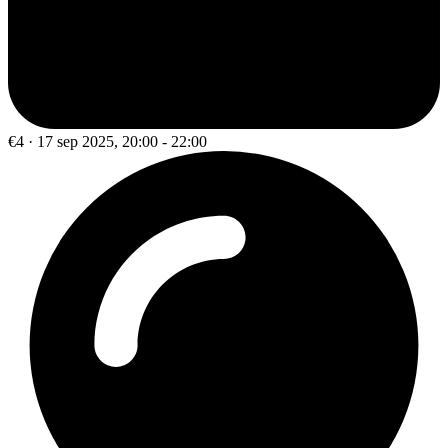
€4 · 17 sep 2025, 20:00 - 22:00