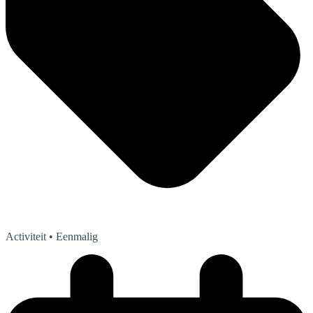
Activiteit
• Eenmalig