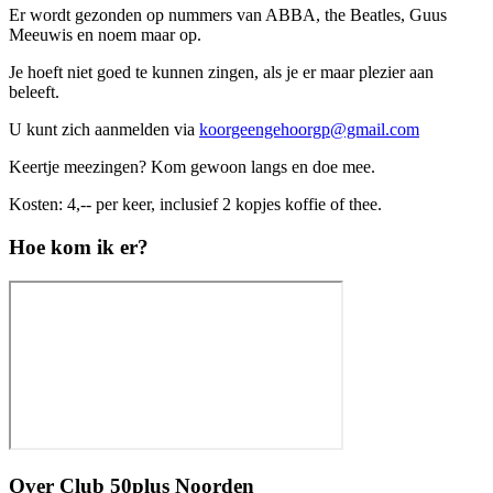
Er wordt gezonden op nummers van ABBA, the Beatles, Guus
Meeuwis en noem maar op.
Je hoeft niet goed te kunnen zingen, als je er maar plezier aan
beleeft.
U kunt zich aanmelden via
koorgeengehoorgp@gmail.com
Keertje meezingen? Kom gewoon langs en doe mee.
Kosten: 4,-- per keer, inclusief 2 kopjes koffie of thee.
Hoe kom ik er?
Over
Club 50plus Noorden