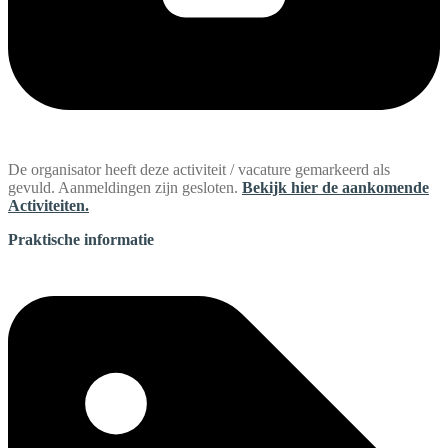
De organisator heeft deze activiteit / vacature gemarkeerd als
gevuld. Aanmeldingen zijn gesloten.
Bekijk hier de aankomende
Activiteiten.
Praktische informatie