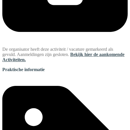
De organisator heeft deze activiteit / vacature gemarkeerd als
gevuld. Aanmeldingen zijn gesloten.
Bekijk hier de aankomende
Activiteiten.
Praktische informatie