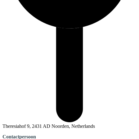
Theresiahof 9, 2431 AD Noorden, Netherlands
Contactpersoon