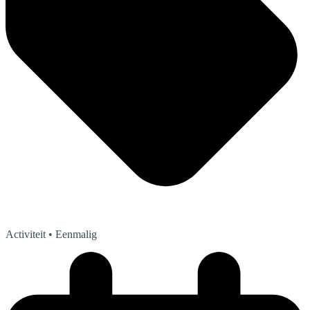
Activiteit
• Eenmalig