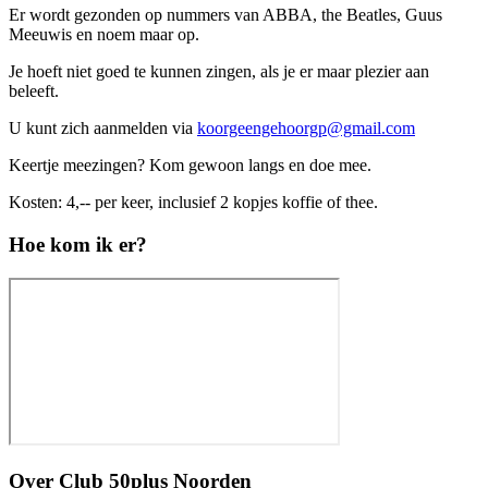
Er wordt gezonden op nummers van ABBA, the Beatles, Guus
Meeuwis en noem maar op.
Je hoeft niet goed te kunnen zingen, als je er maar plezier aan
beleeft.
U kunt zich aanmelden via
koorgeengehoorgp@gmail.com
Keertje meezingen? Kom gewoon langs en doe mee.
Kosten: 4,-- per keer, inclusief 2 kopjes koffie of thee.
Hoe kom ik er?
Over
Club 50plus Noorden