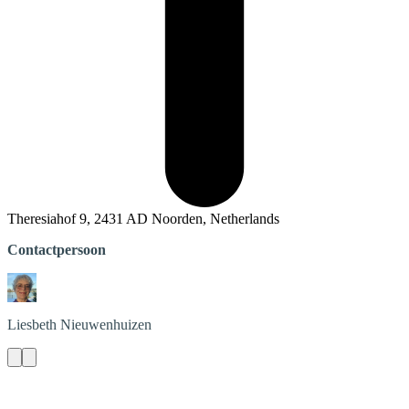
Theresiahof 9, 2431 AD Noorden, Netherlands
Contactpersoon
Liesbeth
Nieuwenhuizen
Contact