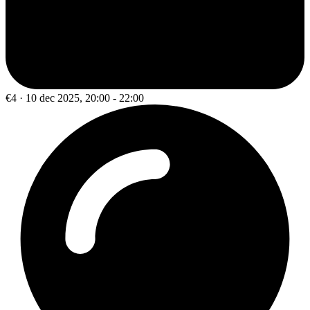
€4 · 10 dec 2025, 20:00 - 22:00