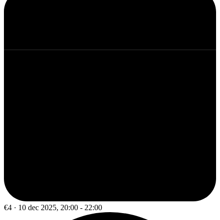
€4 · 10 dec 2025, 20:00 - 22:00