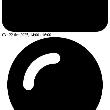
€3 · 22 dec 2025, 14:00 - 16:00