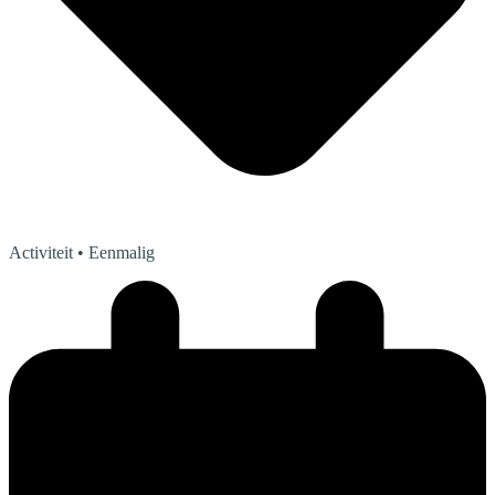
Activiteit
• Eenmalig