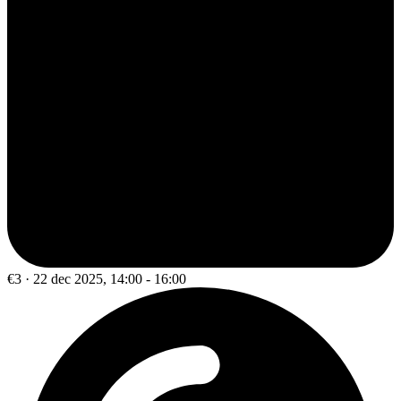
€3 · 22 dec 2025, 14:00 - 16:00