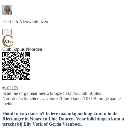
Liesbeth
Nieuwenhuizen
Club 50plus Noorden
#103159
Scan me of ga naar nieuwkoopactief.nl/o/Club-50plus-
Noorden/activiteiten--vacatures/Line-Dance/103159 om je aan te
melden
Houdt u van dansen? Iedere maandagmiddag kunt u in de
Rietzanger in Noorden Line Dancen. Voor inlichtingen kunt u
terecht bij Elly Vork of Gerda Veenboer.