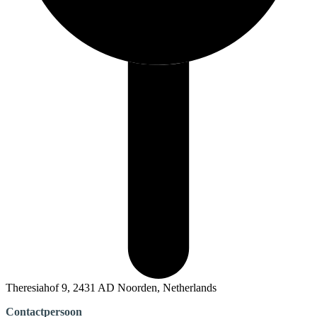
Theresiahof 9, 2431 AD Noorden, Netherlands
Contactpersoon