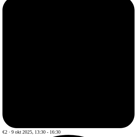
€2 · 9 okt 2025, 13:30 - 16:30