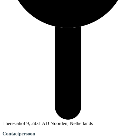
Theresiahof 9, 2431 AD Noorden, Netherlands
Contactpersoon