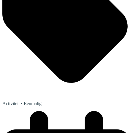
Activiteit
• Eenmalig