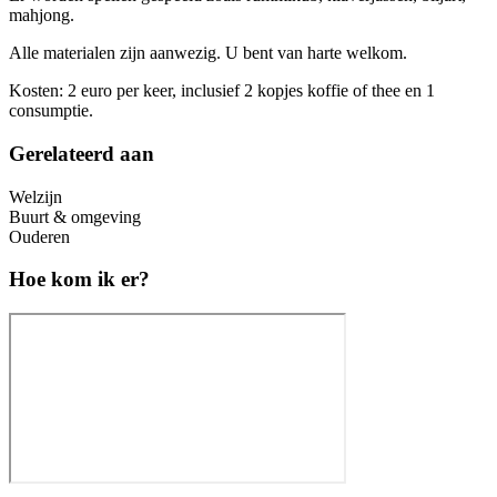
mahjong.
Alle materialen zijn aanwezig. U bent van harte welkom.
Kosten: 2 euro per keer, inclusief 2 kopjes koffie of thee en 1
consumptie.
Gerelateerd aan
Welzijn
Buurt & omgeving
Ouderen
Hoe kom ik er?