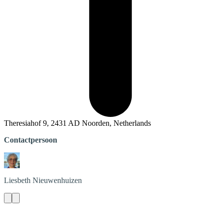
Theresiahof 9, 2431 AD Noorden, Netherlands
Contactpersoon
Liesbeth
Nieuwenhuizen
Contact