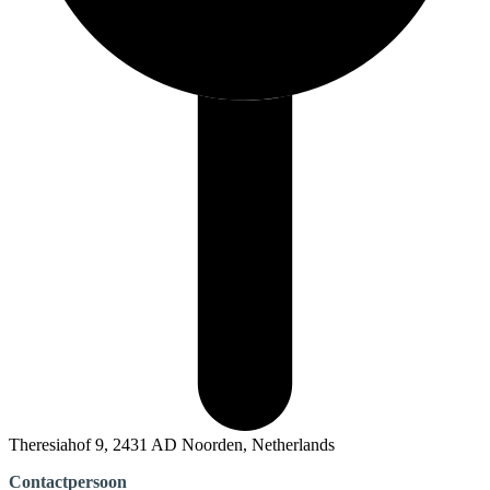
Theresiahof 9, 2431 AD Noorden, Netherlands
Contactpersoon