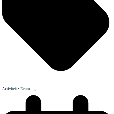
Activiteit
• Eenmalig