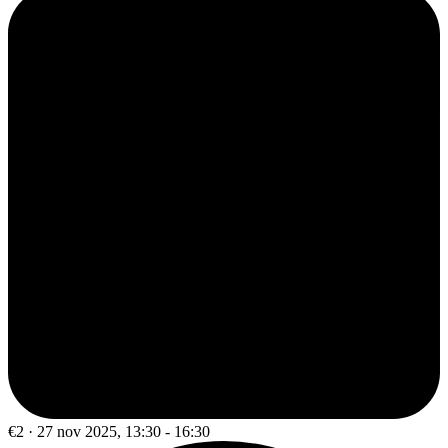
€2 · 27 nov 2025, 13:30 - 16:30