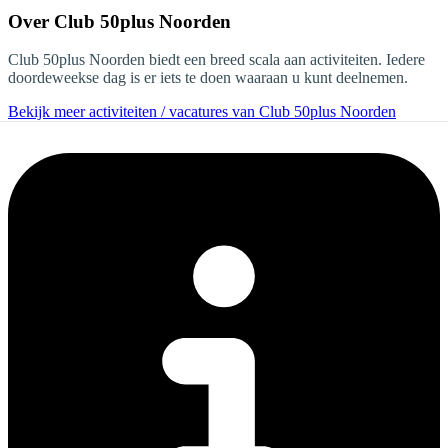
Over
Club 50plus Noorden
Club 50plus Noorden biedt een breed scala aan activiteiten. Iedere
doordeweekse dag is er iets te doen waaraan u kunt deelnemen.
Bekijk meer activiteiten / vacatures van Club 50plus Noorden