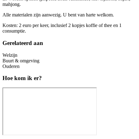
mahjong.
Alle materialen zijn aanwezig. U bent van harte welkom.
Kosten: 2 euro per keer, inclusief 2 kopjes koffie of thee en 1
consumptie.
Gerelateerd aan
Welzijn
Buurt & omgeving
Ouderen
Hoe kom ik er?