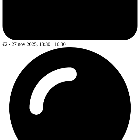
€2 · 27 nov 2025, 13:30 - 16:30