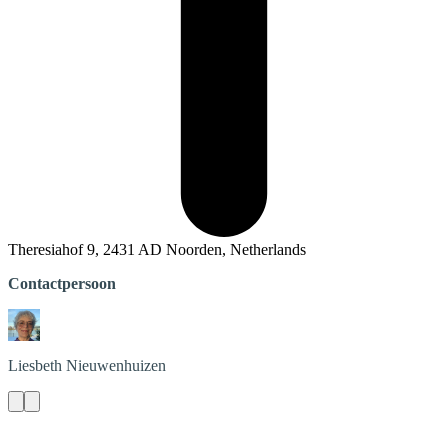
Theresiahof 9, 2431 AD Noorden, Netherlands
Contactpersoon
Liesbeth
Nieuwenhuizen
Contact