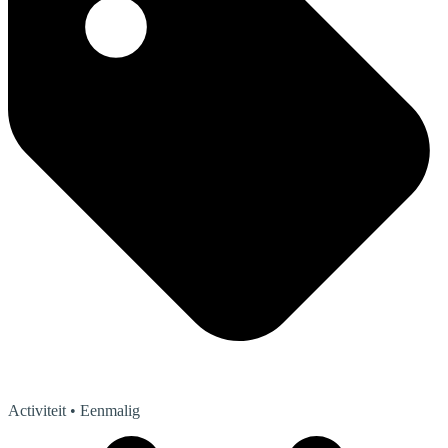
Activiteit
• Eenmalig