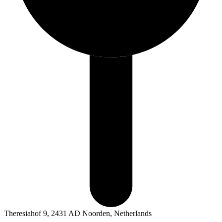
Theresiahof 9, 2431 AD Noorden, Netherlands