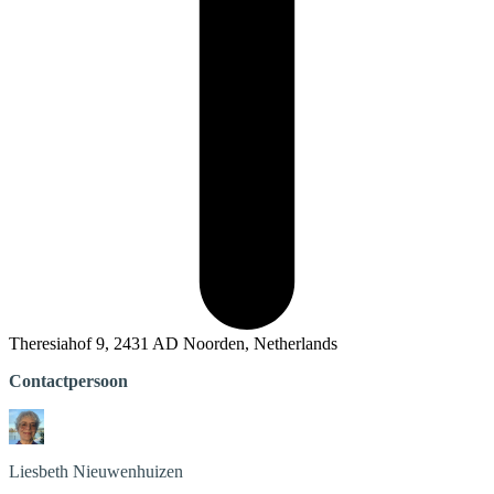
Theresiahof 9, 2431 AD Noorden, Netherlands
Contactpersoon
Liesbeth
Nieuwenhuizen