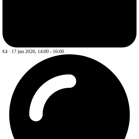
€4 · 17 jun 2026, 14:00 - 16:00