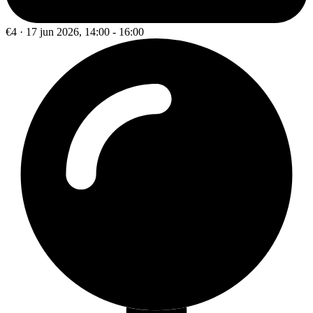
€4 · 17 jun 2026, 14:00 - 16:00