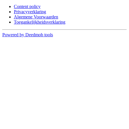
Content policy
Privacyverklaring
Algemene Voorwaarden
Toegankelijkheidsverklaring
Powered by Deedmob tools