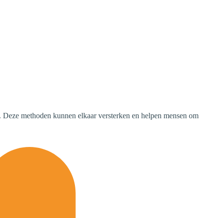
n. Deze methoden kunnen elkaar versterken en helpen mensen om