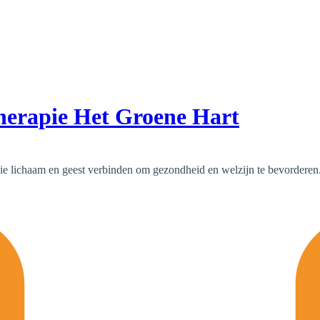
herapie Het Groene Hart
ie lichaam en geest verbinden om gezondheid en welzijn te bevordere