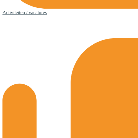
Activiteiten / vacatures