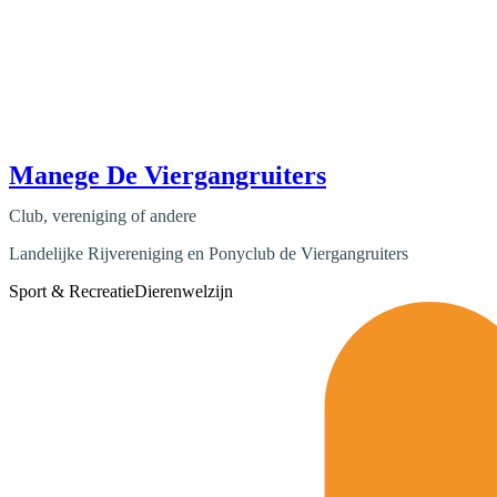
Manege De Viergangruiters
Club, vereniging of andere
Landelijke Rijvereniging en Ponyclub de Viergangruiters
Sport & Recreatie
Dierenwelzijn