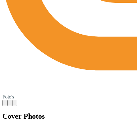
Foto's
Cover Photos