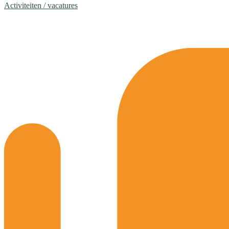
Activiteiten / vacatures