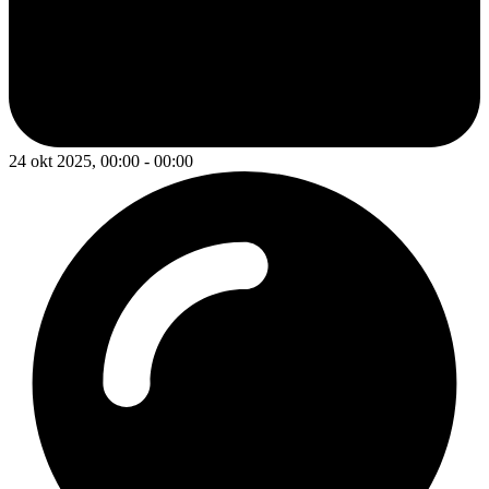
24 okt 2025, 00:00 - 00:00