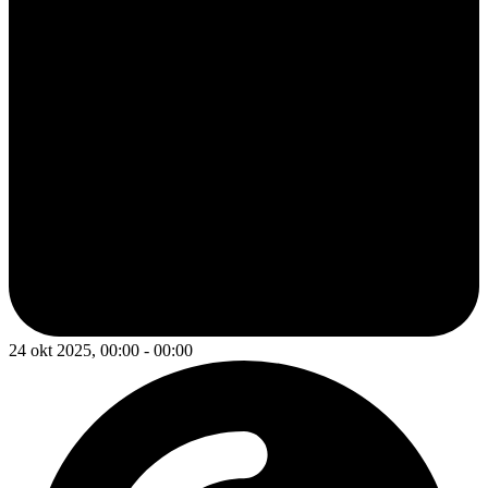
24 okt 2025, 00:00 - 00:00