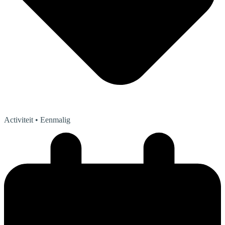
Activiteit
• Eenmalig