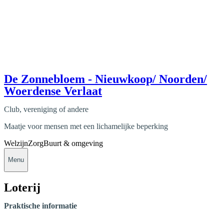
De Zonnebloem - Nieuwkoop/ Noorden/
Woerdense Verlaat
Club, vereniging of andere
Maatje voor mensen met een lichamelijke beperking
Welzijn
Zorg
Buurt & omgeving
Menu
Loterij
Praktische informatie