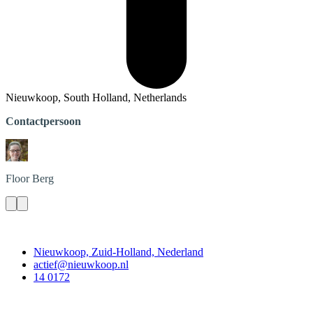
Nieuwkoop, South Holland, Netherlands
Contactpersoon
Floor
Berg
Contact
Nieuwkoop, Zuid-Holland, Nederland
actief@nieuwkoop.nl
14 0172
Nieuwkoop Actief