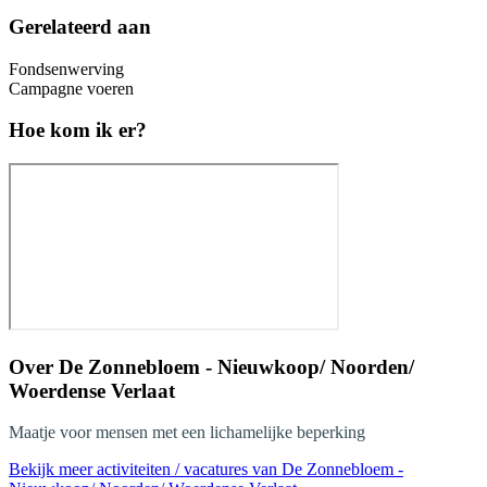
Gerelateerd aan
Fondsenwerving
Campagne voeren
Hoe kom ik er?
Over
De Zonnebloem - Nieuwkoop/ Noorden/
Woerdense Verlaat
Maatje voor mensen met een lichamelijke beperking
Bekijk meer activiteiten / vacatures van De Zonnebloem -