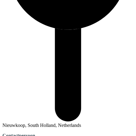
Nieuwkoop, South Holland, Netherlands
Contactpersoon