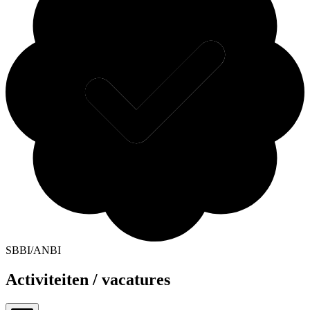
SBBI/ANBI
Activiteiten / vacatures