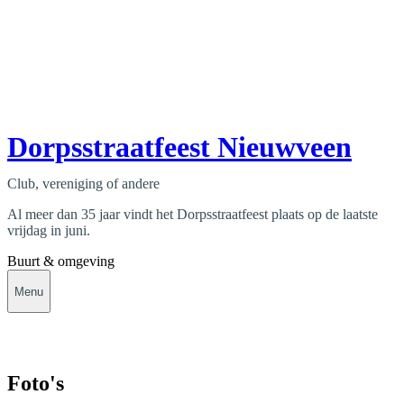
Dorpsstraatfeest Nieuwveen
Club, vereniging of andere
Al meer dan 35 jaar vindt het Dorpsstraatfeest plaats op de laatste
vrijdag in juni.
Buurt & omgeving
Menu
Foto's