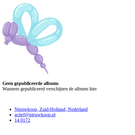
Geen gepubliceerde albums
Wanneer gepubliceerd verschijnen de albums hier
Contact
Nieuwkoop, Zuid-Holland, Nederland
actief@nieuwkoop.nl
14 0172
Nieuwkoop Actief