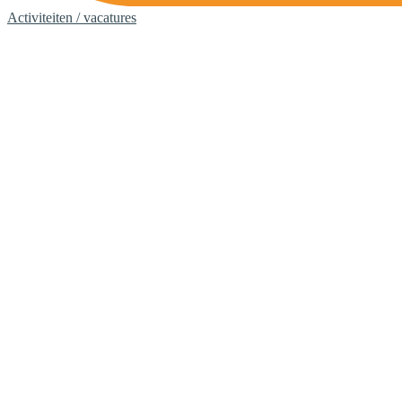
Activiteiten / vacatures