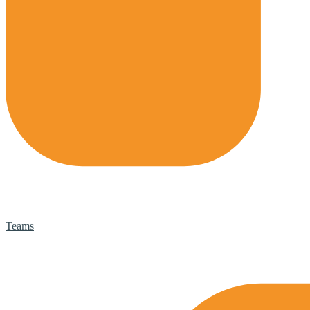
Teams