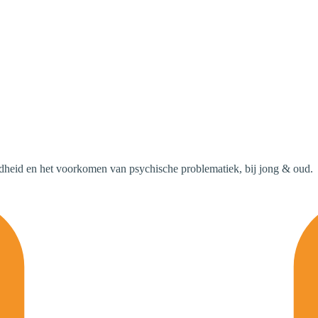
dheid en het voorkomen van psychische problematiek, bij jong & oud.