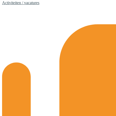
Activiteiten / vacatures