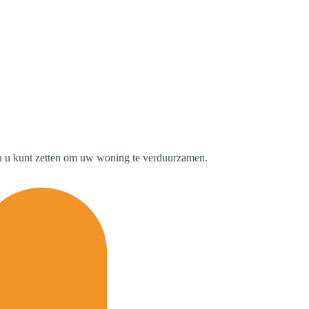
en u kunt zetten om uw woning te verduurzamen.